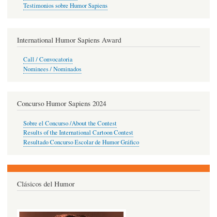
Testimonios sobre Humor Sapiens
International Humor Sapiens Award
Call / Convocatoria
Nominees / Nominados
Concurso Humor Sapiens 2024
Sobre el Concurso /About the Contest
Results of the International Cartoon Contest
Resultado Concurso Escolar de Humor Gráfico
Clásicos del Humor