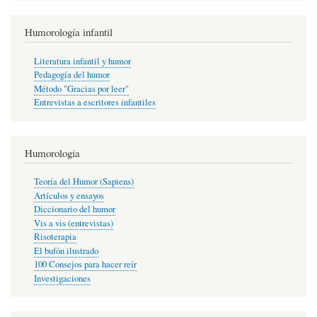
Humorología infantil
Literatura infantil y humor
Pedagogía del humor
Método "Gracias por leer"
Entrevistas a escritores infantiles
Humorología
Teoría del Humor (Sapiens)
Artículos y ensayos
Diccionario del humor
Vis a vis (entrevistas)
Risoterapia
El bufón ilustrado
100 Consejos para hacer reír
Investigaciones