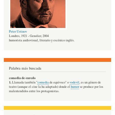
Peter Ustinov
Londres, 1921 - Genolier, 2004
humorista audiovisual, literario y escénico inglés.
Palabra más buscada
comedia de enredo
1.
Llamada también "
comedia
de equívoco" o
vodevil
, es un género de
teatro (aunque el cine la ha adaptado) donde el
humor
se produce por los
malentendidos entre los protagonistas.