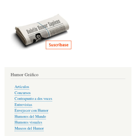
Humor Gráfico
Artículos
Concursos
Contrapunto a dos voces
Entrevistas
Envejecer con Humor
Humores del Mundo
Humores visuales
Museos del Humor