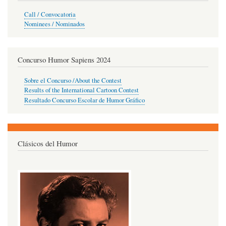
Call / Convocatoria
Nominees / Nominados
Concurso Humor Sapiens 2024
Sobre el Concurso /About the Contest
Results of the International Cartoon Contest
Resultado Concurso Escolar de Humor Gráfico
Clásicos del Humor