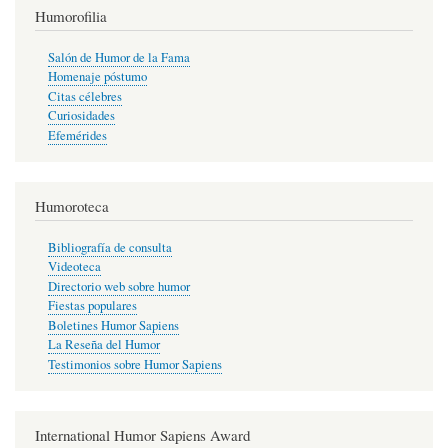
Humorofilia
Salón de Humor de la Fama
Homenaje póstumo
Citas célebres
Curiosidades
Efemérides
Humoroteca
Bibliografía de consulta
Videoteca
Directorio web sobre humor
Fiestas populares
Boletines Humor Sapiens
La Reseña del Humor
Testimonios sobre Humor Sapiens
International Humor Sapiens Award