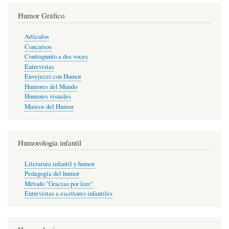
Humor Gráfico
Artículos
Concursos
Contrapunto a dos voces
Entrevistas
Envejecer con Humor
Humores del Mundo
Humores visuales
Museos del Humor
Humorología infantil
Literatura infantil y humor
Pedagogía del humor
Método "Gracias por leer"
Entrevistas a escritores infantiles