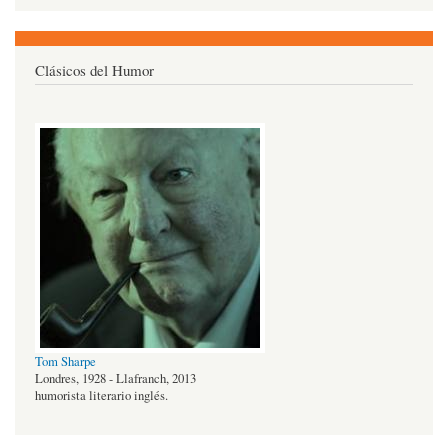
Clásicos del Humor
Tom Sharpe
Londres, 1928 - Llafranch, 2013
humorista literario inglés.