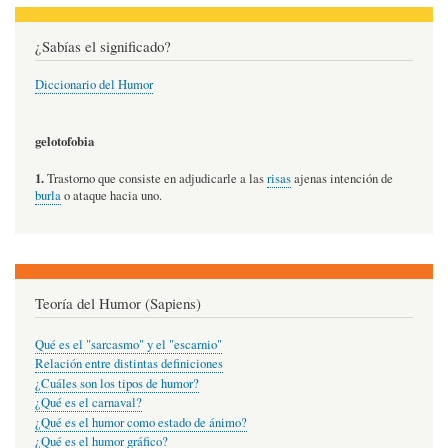
¿Sabías el significado?
Diccionario del Humor
gelotofobia
1.
Trastorno que consiste en adjudicarle a las
risas
ajenas intención de
burla
o ataque hacia uno.
Teoría del Humor (Sapiens)
Qué es el "sarcasmo" y el "escarnio"
Relación entre distintas definiciones
¿Cuáles son los tipos de humor?
¿Qué es el carnaval?
¿Qué es el humor como estado de ánimo?
¿Qué es el humor gráfico?