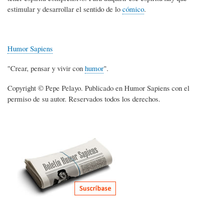
estimular y desarrollar el sentido de lo
cómico
.
Humor Sapiens
"Crear, pensar y vivir con
humor
".
Copyright © Pepe Pelayo. Publicado en Humor Sapiens con el
permiso de su autor. Reservados todos los derechos.