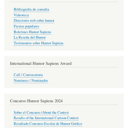
Bibliografía de consulta
Videoteca
Directorio web sobre humor
Fiestas populares
Boletines Humor Sapiens
La Reseña del Humor
Testimonios sobre Humor Sapiens
International Humor Sapiens Award
Call / Convocatoria
Nominees / Nominados
Concurso Humor Sapiens 2024
Sobre el Concurso /About the Contest
Results of the International Cartoon Contest
Resultado Concurso Escolar de Humor Gráfico