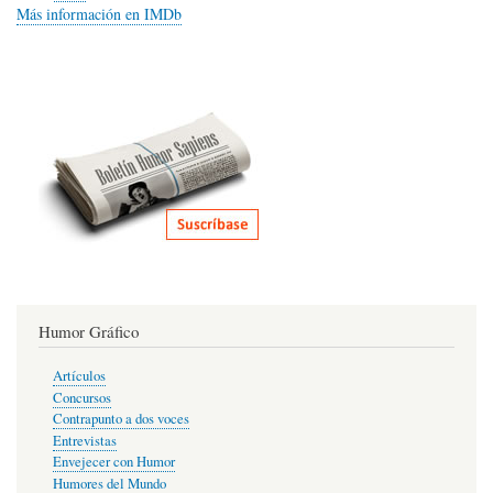
Más información en IMDb
Humor Gráfico
Artículos
Concursos
Contrapunto a dos voces
Entrevistas
Envejecer con Humor
Humores del Mundo