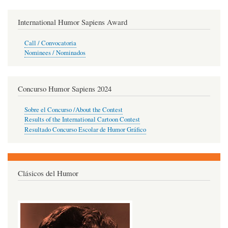
International Humor Sapiens Award
Call / Convocatoria
Nominees / Nominados
Concurso Humor Sapiens 2024
Sobre el Concurso /About the Contest
Results of the International Cartoon Contest
Resultado Concurso Escolar de Humor Gráfico
Clásicos del Humor