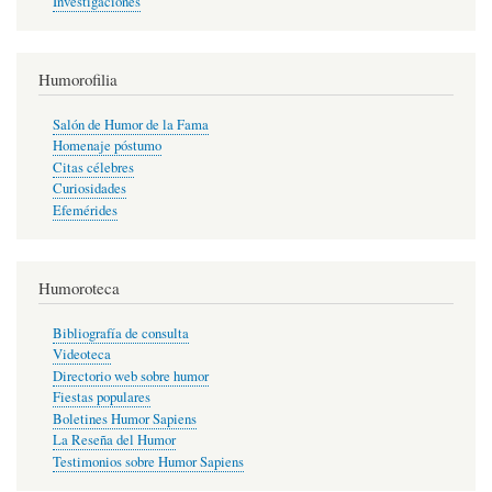
Investigaciones
Humorofilia
Salón de Humor de la Fama
Homenaje póstumo
Citas célebres
Curiosidades
Efemérides
Humoroteca
Bibliografía de consulta
Videoteca
Directorio web sobre humor
Fiestas populares
Boletines Humor Sapiens
La Reseña del Humor
Testimonios sobre Humor Sapiens