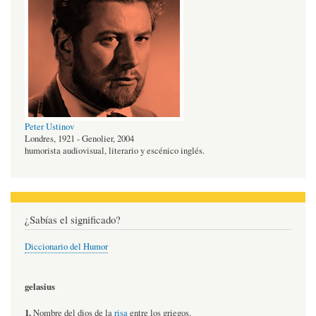
Peter Ustinov
Londres, 1921 - Genolier, 2004
humorista audiovisual, literario y escénico inglés.
¿Sabías el significado?
Diccionario del Humor
gelasius
1.
Nombre del dios de la
risa
entre los griegos.