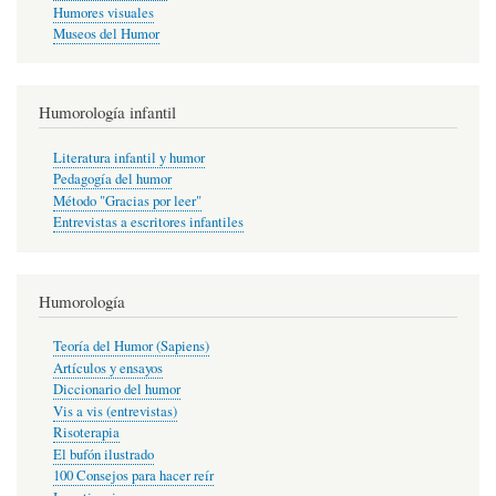
Humores visuales
Museos del Humor
Humorología infantil
Literatura infantil y humor
Pedagogía del humor
Método "Gracias por leer"
Entrevistas a escritores infantiles
Humorología
Teoría del Humor (Sapiens)
Artículos y ensayos
Diccionario del humor
Vis a vis (entrevistas)
Risoterapia
El bufón ilustrado
100 Consejos para hacer reír