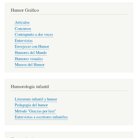
Humor Gráfico
Artículos
Concursos
Contrapunto a dos voces
Entrevistas
Envejecer con Humor
Humores del Mundo
Humores visuales
Museos del Humor
Humorología infantil
Literatura infantil y humor
Pedagogía del humor
Método "Gracias por leer"
Entrevistas a escritores infantiles