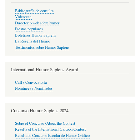
Bibliografía de consulta
Videoteca
Directorio web sobre humor
Fiestas populares
Boletines Humor Sapiens
La Reseña del Humor
Testimonios sobre Humor Sapiens
International Humor Sapiens Award
Call / Convocatoria
Nominees / Nominados
Concurso Humor Sapiens 2024
Sobre el Concurso /About the Contest
Results of the International Cartoon Contest
Resultado Concurso Escolar de Humor Gráfico