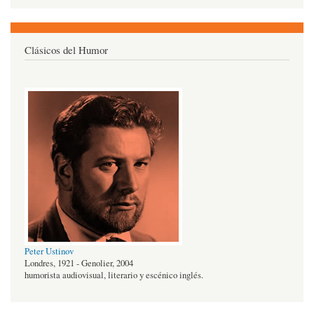
Clásicos del Humor
Peter Ustinov
Londres, 1921 - Genolier, 2004
humorista audiovisual, literario y escénico inglés.