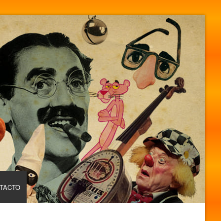
TACTO