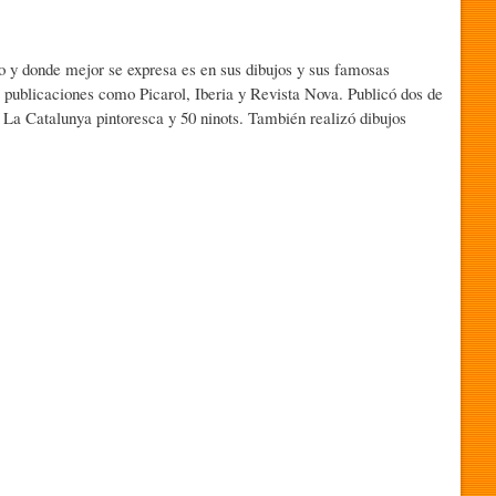
co y donde mejor se expresa es en sus dibujos y sus famosas
 publicaciones como Picarol, Iberia y Revista Nova. Publicó dos de
: La Catalunya pintoresca y 50 ninots. También realizó dibujos