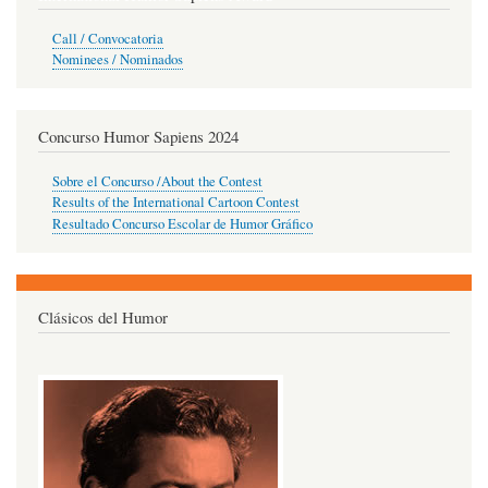
Call / Convocatoria
Nominees / Nominados
Concurso Humor Sapiens 2024
Sobre el Concurso /About the Contest
Results of the International Cartoon Contest
Resultado Concurso Escolar de Humor Gráfico
Clásicos del Humor