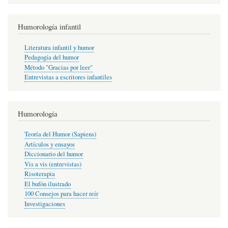
Humorología infantil
Literatura infantil y humor
Pedagogía del humor
Método "Gracias por leer"
Entrevistas a escritores infantiles
Humorología
Teoría del Humor (Sapiens)
Artículos y ensayos
Diccionario del humor
Vis a vis (entrevistas)
Risoterapia
El bufón ilustrado
100 Consejos para hacer reír
Investigaciones