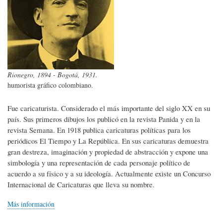
Rionegro, 1894 - Bogotá, 1931.
humorista gráfico colombiano.
Fue caricaturista. Considerado el más importante del siglo XX en su
país. Sus primeros dibujos los publicó en la revista Panida y en la
revista Semana. En 1918 publica caricaturas políticas para los
periódicos El Tiempo y La República. En sus caricaturas demuestra
gran destreza, imaginación y propiedad de abstracción y expone una
simbología y una representación de cada personaje político de
acuerdo a su físico y a su ideología. Actualmente existe un Concurso
Internacional de Caricaturas que lleva su nombre.
Más información