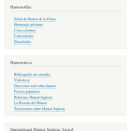
Humorofilia
Salón de Humor de la Fama
Homenaje póstumo
Citas célebres
Curiosidades
Efemérides
Humoroteca
Bibliografía de consulta
Videoteca
Directorio web sobre humor
Fiestas populares
Boletines Humor Sapiens
La Reseña del Humor
Testimonios sobre Humor Sapiens
International Humor Sapiens Award