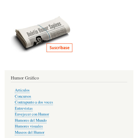
Humor Gráfico
Artículos
Concursos
Contrapunto a dos voces
Entrevistas
Envejecer con Humor
Humores del Mundo
Humores visuales
Museos del Humor