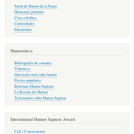
Salón de Humor de la Fama
Homenaje póstumo
Citas célebres
Curiosidades
Efemérides
Humoroteca
Bibliografía de consulta
Videoteca
Directorio web sobre humor
Fiestas populares
Boletines Humor Sapiens
La Reseña del Humor
Testimonios sobre Humor Sapiens
International Humor Sapiens Award
Call / Convocatoria