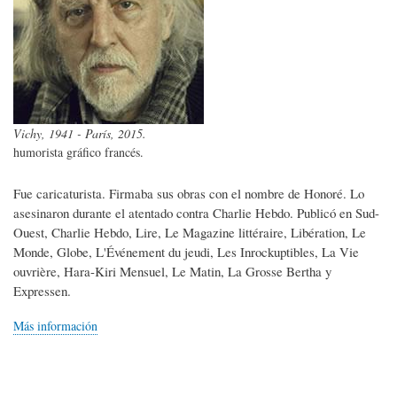
Vichy, 1941 - París, 2015.
humorista gráfico francés.
Fue caricaturista. Firmaba sus obras con el nombre de Honoré. Lo
asesinaron durante el atentado contra Charlie Hebdo. Publicó en Sud-
Ouest, Charlie Hebdo, Lire, Le Magazine littéraire, Libération, Le
Monde, Globe, L'Événement du jeudi, Les Inrockuptibles, La Vie
ouvrière, Hara-Kiri Mensuel, Le Matin, La Grosse Bertha y
Expressen.
Más información