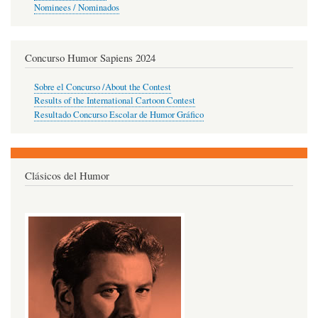
Nominees / Nominados
Concurso Humor Sapiens 2024
Sobre el Concurso /About the Contest
Results of the International Cartoon Contest
Resultado Concurso Escolar de Humor Gráfico
Clásicos del Humor