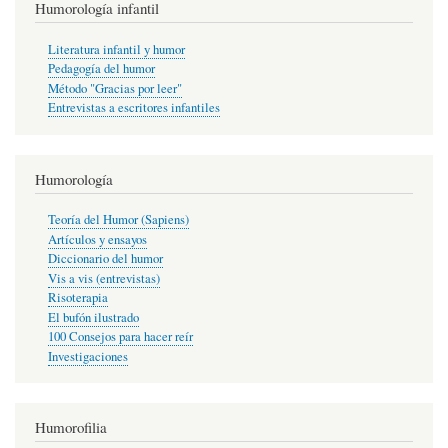
Humorología infantil
Literatura infantil y humor
Pedagogía del humor
Método "Gracias por leer"
Entrevistas a escritores infantiles
Humorología
Teoría del Humor (Sapiens)
Artículos y ensayos
Diccionario del humor
Vis a vis (entrevistas)
Risoterapia
El bufón ilustrado
100 Consejos para hacer reír
Investigaciones
Humorofilia