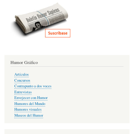
Humor Gráfico
Artículos
Concursos
Contrapunto a dos voces
Entrevistas
Envejecer con Humor
Humores del Mundo
Humores visuales
Museos del Humor