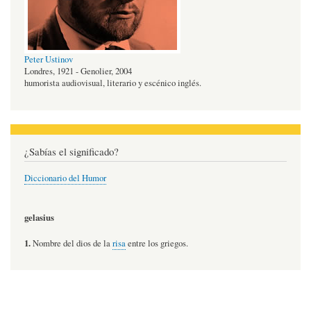
Peter Ustinov
Londres, 1921 - Genolier, 2004
humorista audiovisual, literario y escénico inglés.
¿Sabías el significado?
Diccionario del Humor
gelasius
1.
Nombre del dios de la
risa
entre los griegos.