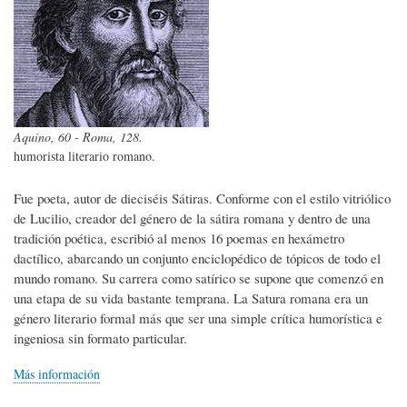
Aquino, 60 - Roma, 128.
humorista literario romano.
Fue poeta, autor de dieciséis Sátiras. Conforme con el estilo vitriólico
de Lucilio, creador del género de la sátira romana y dentro de una
tradición poética, escribió al menos 16 poemas en hexámetro
dactílico, abarcando un conjunto enciclopédico de tópicos de todo el
mundo romano. Su carrera como satírico se supone que comenzó en
una etapa de su vida bastante temprana. La Satura romana era un
género literario formal más que ser una simple crítica humorística e
ingeniosa sin formato particular.
Más información