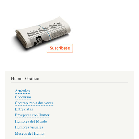
Humor Gráfico
Artículos
Concursos
Contrapunto a dos voces
Entrevistas
Envejecer con Humor
Humores del Mundo
Humores visuales
Museos del Humor