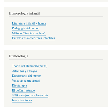
Humorología infantil
Literatura infantil y humor
Pedagogía del humor
Método "Gracias por leer"
Entrevistas a escritores infantiles
Humorología
Teoría del Humor (Sapiens)
Artículos y ensayos
Diccionario del humor
Vis a vis (entrevistas)
Risoterapia
El bufón ilustrado
100 Consejos para hacer reír
Investigaciones