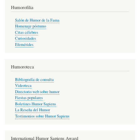
Humorofilia
Salón de Humor de la Fama
Homenaje póstumo
Citas célebres
Curiosidades
Efemérides
Humoroteca
Bibliografía de consulta
Videoteca
Directorio web sobre humor
Fiestas populares
Boletines Humor Sapiens
La Reseña del Humor
Testimonios sobre Humor Sapiens
International Humor Sapiens Award