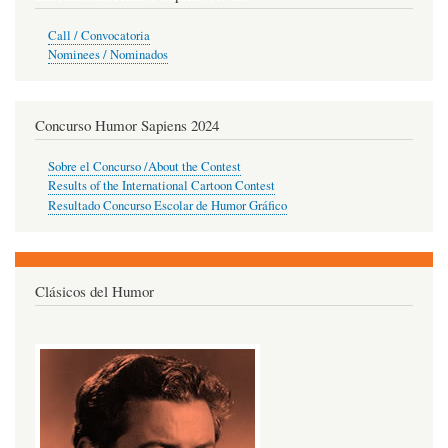
Call / Convocatoria
Nominees / Nominados
Concurso Humor Sapiens 2024
Sobre el Concurso /About the Contest
Results of the International Cartoon Contest
Resultado Concurso Escolar de Humor Gráfico
Clásicos del Humor