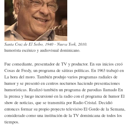
Santa Cruz de El Seibo, 1940 - Nueva York, 2010.
humorista escénico y audiovisual dominicano.
Fue comediante, presentador de TV y productor. En sus inicios creó
Cosas de Fredy, un programa de sátiras políticas. En 1963 trabajó en
La hora del moro. También produjo varios programas radiales de
humor y se presentó en centros nocturnos haciendo presentaciones
humorísticas. Realizó también un programa de parodias llamado En
la prensa y luego incursionó en la radio con el programa de humor El
show de noticias, que se transmitía por Radio Cristal. Decidió
entonces formar su propio proyecto televisivo El Gordo de la Semana,
considerado como una institución de la TV dominicana de todos los
tiempos.