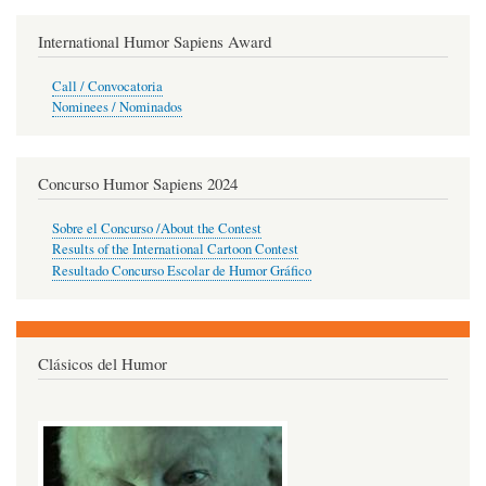
International Humor Sapiens Award
Call / Convocatoria
Nominees / Nominados
Concurso Humor Sapiens 2024
Sobre el Concurso /About the Contest
Results of the International Cartoon Contest
Resultado Concurso Escolar de Humor Gráfico
Clásicos del Humor