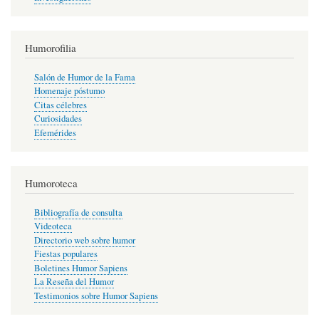
Humorofilia
Salón de Humor de la Fama
Homenaje póstumo
Citas célebres
Curiosidades
Efemérides
Humoroteca
Bibliografía de consulta
Videoteca
Directorio web sobre humor
Fiestas populares
Boletines Humor Sapiens
La Reseña del Humor
Testimonios sobre Humor Sapiens