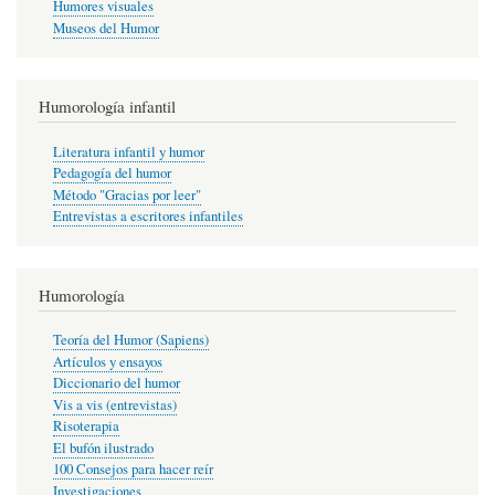
Humores visuales
Museos del Humor
Humorología infantil
Literatura infantil y humor
Pedagogía del humor
Método "Gracias por leer"
Entrevistas a escritores infantiles
Humorología
Teoría del Humor (Sapiens)
Artículos y ensayos
Diccionario del humor
Vis a vis (entrevistas)
Risoterapia
El bufón ilustrado
100 Consejos para hacer reír
Investigaciones