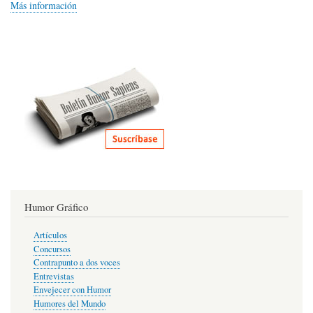
Más información
Humor Gráfico
Artículos
Concursos
Contrapunto a dos voces
Entrevistas
Envejecer con Humor
Humores del Mundo