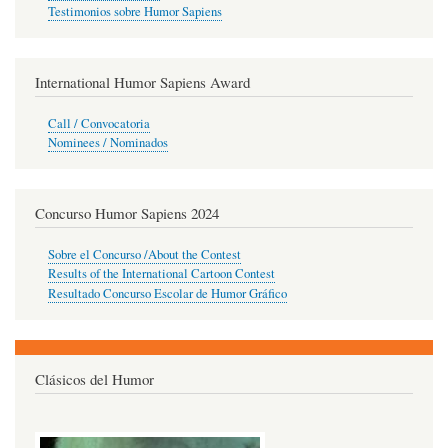
Testimonios sobre Humor Sapiens
International Humor Sapiens Award
Call / Convocatoria
Nominees / Nominados
Concurso Humor Sapiens 2024
Sobre el Concurso /About the Contest
Results of the International Cartoon Contest
Resultado Concurso Escolar de Humor Gráfico
Clásicos del Humor