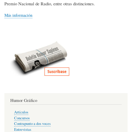
Premio Nacional de Radio, entre otras distinciones.
Más información
Humor Gráfico
Artículos
Concursos
Contrapunto a dos voces
Entrevistas