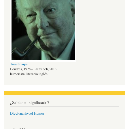
Tom Sharpe
Londres, 1928 - Llafranch, 2013
humorista literario inglés.
¿Sabías el significado?
Diccionario del Humor