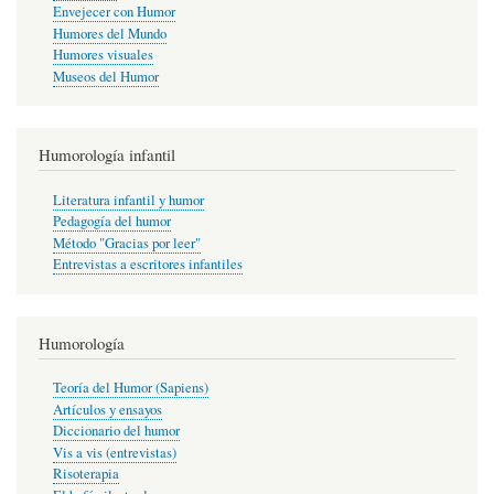
Envejecer con Humor
Humores del Mundo
Humores visuales
Museos del Humor
Humorología infantil
Literatura infantil y humor
Pedagogía del humor
Método "Gracias por leer"
Entrevistas a escritores infantiles
Humorología
Teoría del Humor (Sapiens)
Artículos y ensayos
Diccionario del humor
Vis a vis (entrevistas)
Risoterapia