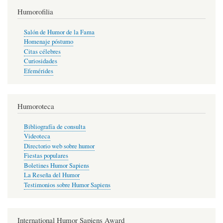
Humorofilia
Salón de Humor de la Fama
Homenaje póstumo
Citas célebres
Curiosidades
Efemérides
Humoroteca
Bibliografía de consulta
Videoteca
Directorio web sobre humor
Fiestas populares
Boletines Humor Sapiens
La Reseña del Humor
Testimonios sobre Humor Sapiens
International Humor Sapiens Award