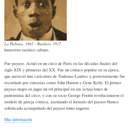
La Habana, 1865 - Burdeos, 1917.
humorista escénico cubano.
Fue payaso. Actuó en un circo de París en las décadas finales del
siglo XIX y primeras del XX. Fue un cómico popular en su época,
que mereció una caricatura de Toulouse-Lautrec y posteriormente fue
recordado por cineastas como John Huston y Gene Kelly. El primer
payaso negro en jugar un rol principal en sus actuaciones de
pantomima del circo, y con su socio George Foottit revolucionaron el
modelo de pareja cómica, asentando el formato del payaso blanco
sofisticado acompañado del payaso tonto augusto.
Más información