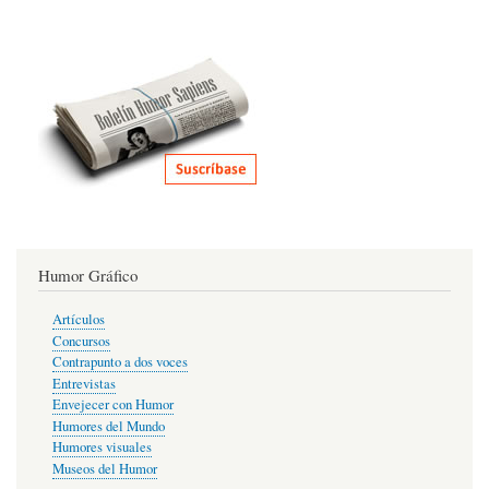
Humor Gráfico
Artículos
Concursos
Contrapunto a dos voces
Entrevistas
Envejecer con Humor
Humores del Mundo
Humores visuales
Museos del Humor