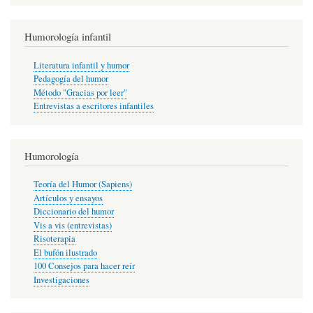
Humorología infantil
Literatura infantil y humor
Pedagogía del humor
Método "Gracias por leer"
Entrevistas a escritores infantiles
Humorología
Teoría del Humor (Sapiens)
Artículos y ensayos
Diccionario del humor
Vis a vis (entrevistas)
Risoterapia
El bufón ilustrado
100 Consejos para hacer reír
Investigaciones