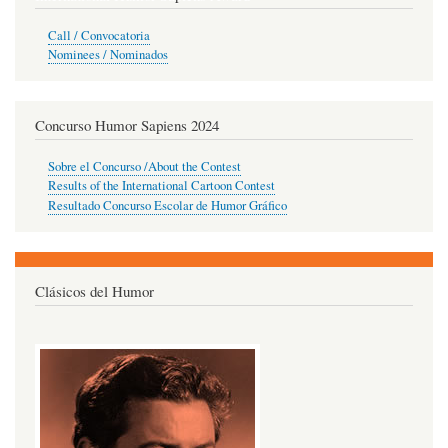
Call / Convocatoria
Nominees / Nominados
Concurso Humor Sapiens 2024
Sobre el Concurso /About the Contest
Results of the International Cartoon Contest
Resultado Concurso Escolar de Humor Gráfico
Clásicos del Humor