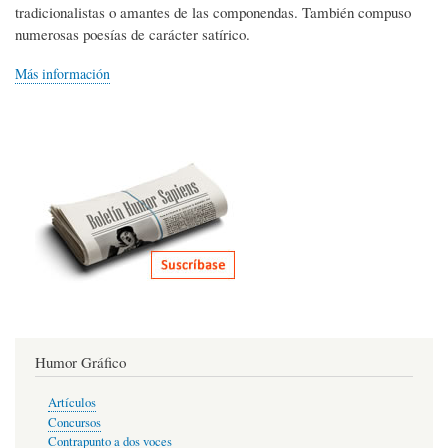
tradicionalistas o amantes de las componendas. También compuso
numerosas poesías de carácter satírico.
Más información
Humor Gráfico
Artículos
Concursos
Contrapunto a dos voces