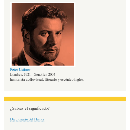
Peter Ustinov
Londres, 1921 - Genolier, 2004
humorista audiovisual, literario y escénico inglés.
¿Sabías el significado?
Diccionario del Humor