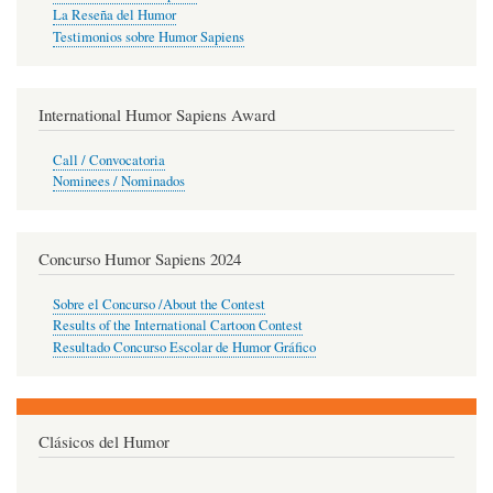
La Reseña del Humor
Testimonios sobre Humor Sapiens
International Humor Sapiens Award
Call / Convocatoria
Nominees / Nominados
Concurso Humor Sapiens 2024
Sobre el Concurso /About the Contest
Results of the International Cartoon Contest
Resultado Concurso Escolar de Humor Gráfico
Clásicos del Humor