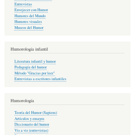
Entrevistas
Envejecer con Humor
Humores del Mundo
Humores visuales
Museos del Humor
Humorología infantil
Literatura infantil y humor
Pedagogía del humor
Método "Gracias por leer"
Entrevistas a escritores infantiles
Humorología
Teoría del Humor (Sapiens)
Artículos y ensayos
Diccionario del humor
Vis a vis (entrevistas)