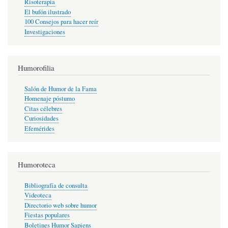
Risoterapia
El bufón ilustrado
100 Consejos para hacer reír
Investigaciones
Humorofilia
Salón de Humor de la Fama
Homenaje póstumo
Citas célebres
Curiosidades
Efemérides
Humoroteca
Bibliografía de consulta
Videoteca
Directorio web sobre humor
Fiestas populares
Boletines Humor Sapiens