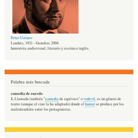
Peter Ustinov
Londres, 1921 - Genolier, 2004
humorista audiovisual, literario y escénico inglés.
Palabra más buscada
comedia de enredo
1.
Llamada también "
comedia
de equívoco" o
vodevil
, es un género de
teatro (aunque el cine la ha adaptado) donde el
humor
se produce por los
malentendidos entre los protagonistas.