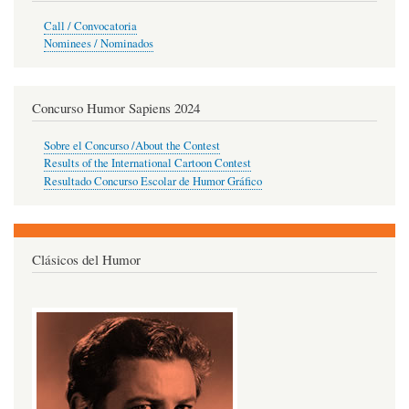
Call / Convocatoria
Nominees / Nominados
Concurso Humor Sapiens 2024
Sobre el Concurso /About the Contest
Results of the International Cartoon Contest
Resultado Concurso Escolar de Humor Gráfico
Clásicos del Humor