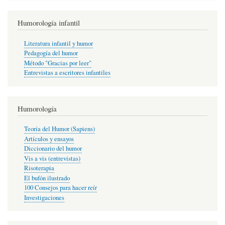
Humorología infantil
Literatura infantil y humor
Pedagogía del humor
Método "Gracias por leer"
Entrevistas a escritores infantiles
Humorología
Teoría del Humor (Sapiens)
Artículos y ensayos
Diccionario del humor
Vis a vis (entrevistas)
Risoterapia
El bufón ilustrado
100 Consejos para hacer reír
Investigaciones