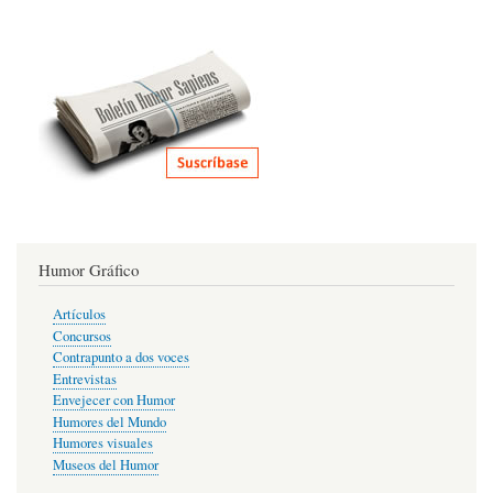
Humor Gráfico
Artículos
Concursos
Contrapunto a dos voces
Entrevistas
Envejecer con Humor
Humores del Mundo
Humores visuales
Museos del Humor