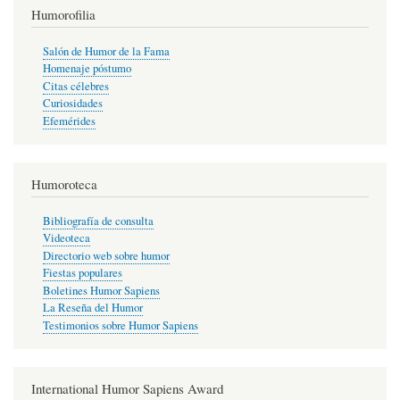
Humorofilia
Salón de Humor de la Fama
Homenaje póstumo
Citas célebres
Curiosidades
Efemérides
Humoroteca
Bibliografía de consulta
Videoteca
Directorio web sobre humor
Fiestas populares
Boletines Humor Sapiens
La Reseña del Humor
Testimonios sobre Humor Sapiens
International Humor Sapiens Award