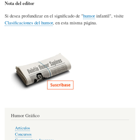
Nota del editor
Si desea profundizar en el significado de "
humor
infantil", visite
Clasificaciones del humor
, en esta misma página.
Humor Gráfico
Artículos
Concursos