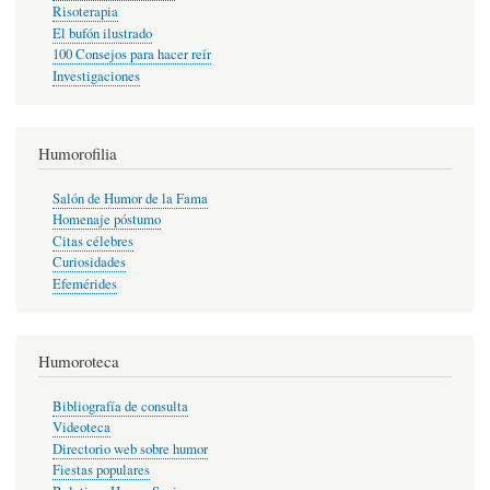
Risoterapia
El bufón ilustrado
100 Consejos para hacer reír
Investigaciones
Humorofilia
Salón de Humor de la Fama
Homenaje póstumo
Citas célebres
Curiosidades
Efemérides
Humoroteca
Bibliografía de consulta
Videoteca
Directorio web sobre humor
Fiestas populares