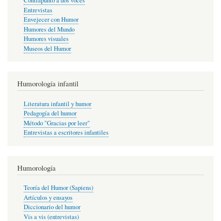
Contrapunto a dos voces
Entrevistas
Envejecer con Humor
Humores del Mundo
Humores visuales
Museos del Humor
Humorología infantil
Literatura infantil y humor
Pedagogía del humor
Método "Gracias por leer"
Entrevistas a escritores infantiles
Humorología
Teoría del Humor (Sapiens)
Artículos y ensayos
Diccionario del humor
Vis a vis (entrevistas)