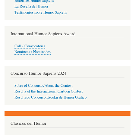
Boletines Humor Sapiens
La Reseña del Humor
Testimonios sobre Humor Sapiens
International Humor Sapiens Award
Call / Convocatoria
Nominees / Nominados
Concurso Humor Sapiens 2024
Sobre el Concurso /About the Contest
Results of the International Cartoon Contest
Resultado Concurso Escolar de Humor Gráfico
Clásicos del Humor