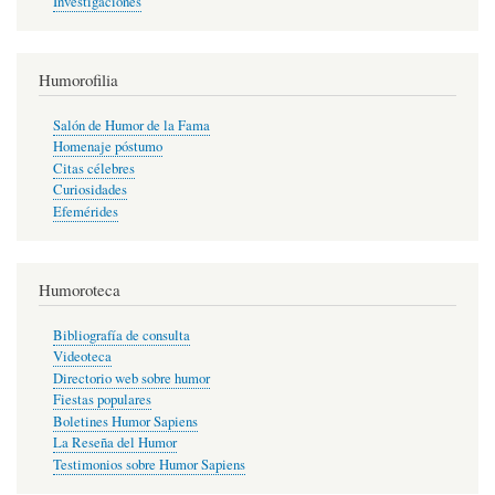
Investigaciones
Humorofilia
Salón de Humor de la Fama
Homenaje póstumo
Citas célebres
Curiosidades
Efemérides
Humoroteca
Bibliografía de consulta
Videoteca
Directorio web sobre humor
Fiestas populares
Boletines Humor Sapiens
La Reseña del Humor
Testimonios sobre Humor Sapiens