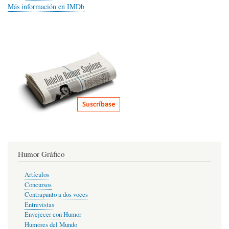
Más información en IMDb
Humor Gráfico
Artículos
Concursos
Contrapunto a dos voces
Entrevistas
Envejecer con Humor
Humores del Mundo