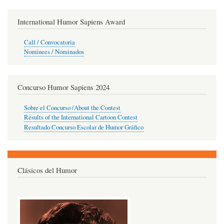
International Humor Sapiens Award
Call / Convocatoria
Nominees / Nominados
Concurso Humor Sapiens 2024
Sobre el Concurso /About the Contest
Results of the International Cartoon Contest
Resultado Concurso Escolar de Humor Gráfico
Clásicos del Humor