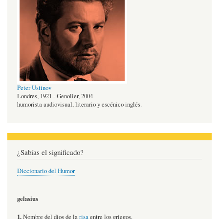
Peter Ustinov
Londres, 1921 - Genolier, 2004
humorista audiovisual, literario y escénico inglés.
¿Sabías el significado?
Diccionario del Humor
gelasius
1.
Nombre del dios de la
risa
entre los griegos.