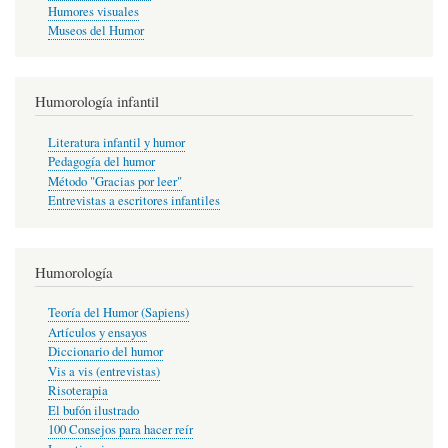
Humores visuales
Museos del Humor
Humorología infantil
Literatura infantil y humor
Pedagogía del humor
Método "Gracias por leer"
Entrevistas a escritores infantiles
Humorología
Teoría del Humor (Sapiens)
Artículos y ensayos
Diccionario del humor
Vis a vis (entrevistas)
Risoterapia
El bufón ilustrado
100 Consejos para hacer reír