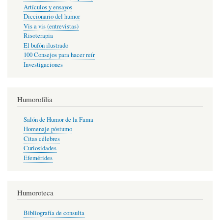
Artículos y ensayos
Diccionario del humor
Vis a vis (entrevistas)
Risoterapia
El bufón ilustrado
100 Consejos para hacer reír
Investigaciones
Humorofilia
Salón de Humor de la Fama
Homenaje póstumo
Citas célebres
Curiosidades
Efemérides
Humoroteca
Bibliografía de consulta