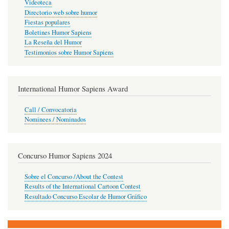
Videoteca
Directorio web sobre humor
Fiestas populares
Boletines Humor Sapiens
La Reseña del Humor
Testimonios sobre Humor Sapiens
International Humor Sapiens Award
Call / Convocatoria
Nominees / Nominados
Concurso Humor Sapiens 2024
Sobre el Concurso /About the Contest
Results of the International Cartoon Contest
Resultado Concurso Escolar de Humor Gráfico