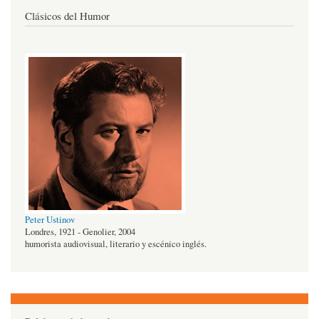
Clásicos del Humor
Peter Ustinov
Londres, 1921 - Genolier, 2004
humorista audiovisual, literario y escénico inglés.