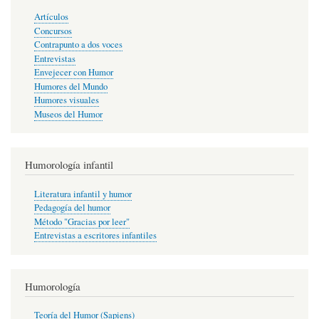
Artículos
Concursos
Contrapunto a dos voces
Entrevistas
Envejecer con Humor
Humores del Mundo
Humores visuales
Museos del Humor
Humorología infantil
Literatura infantil y humor
Pedagogía del humor
Método "Gracias por leer"
Entrevistas a escritores infantiles
Humorología
Teoría del Humor (Sapiens)