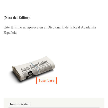
(Nota del Editor).
Este término no aparece en el Diccionario de la Real Academia
Española.
Humor Gráfico