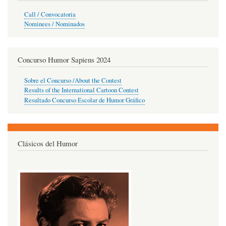
Call / Convocatoria
Nominees / Nominados
Concurso Humor Sapiens 2024
Sobre el Concurso /About the Contest
Results of the International Cartoon Contest
Resultado Concurso Escolar de Humor Gráfico
Clásicos del Humor