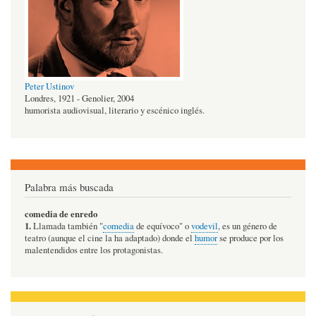
Peter Ustinov
Londres, 1921 - Genolier, 2004
humorista audiovisual, literario y escénico inglés.
Palabra más buscada
comedia de enredo
1.
Llamada también "
comedia
de equívoco" o
vodevil
, es un género de
teatro (aunque el cine la ha adaptado) donde el
humor
se produce por los
malentendidos entre los protagonistas.