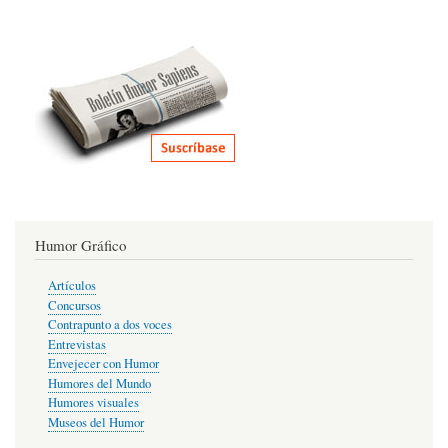
Humor Gráfico
Artículos
Concursos
Contrapunto a dos voces
Entrevistas
Envejecer con Humor
Humores del Mundo
Humores visuales
Museos del Humor