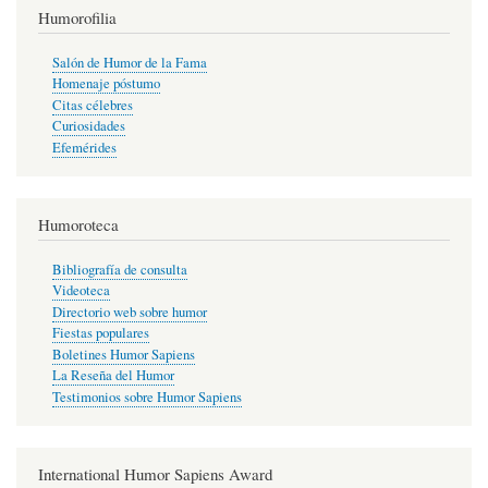
Humorofilia
Salón de Humor de la Fama
Homenaje póstumo
Citas célebres
Curiosidades
Efemérides
Humoroteca
Bibliografía de consulta
Videoteca
Directorio web sobre humor
Fiestas populares
Boletines Humor Sapiens
La Reseña del Humor
Testimonios sobre Humor Sapiens
International Humor Sapiens Award