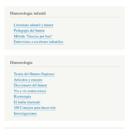
Humorología infantil
Literatura infantil y humor
Pedagogía del humor
Método "Gracias por leer"
Entrevistas a escritores infantiles
Humorología
Teoría del Humor (Sapiens)
Artículos y ensayos
Diccionario del humor
Vis a vis (entrevistas)
Risoterapia
El bufón ilustrado
100 Consejos para hacer reír
Investigaciones