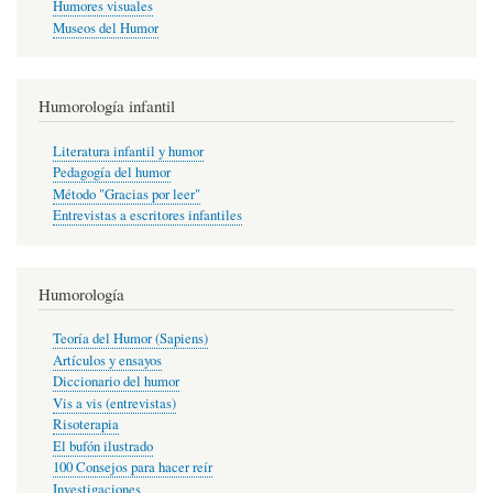
Humores visuales
Museos del Humor
Humorología infantil
Literatura infantil y humor
Pedagogía del humor
Método "Gracias por leer"
Entrevistas a escritores infantiles
Humorología
Teoría del Humor (Sapiens)
Artículos y ensayos
Diccionario del humor
Vis a vis (entrevistas)
Risoterapia
El bufón ilustrado
100 Consejos para hacer reír
Investigaciones