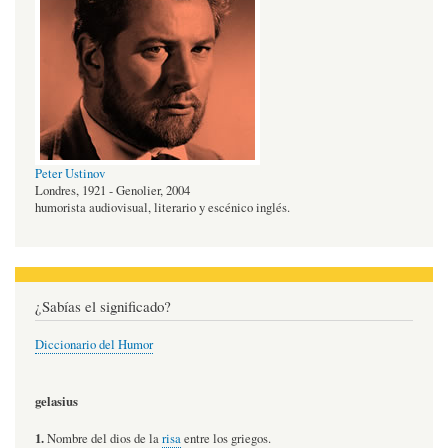
Peter Ustinov
Londres, 1921 - Genolier, 2004
humorista audiovisual, literario y escénico inglés.
¿Sabías el significado?
Diccionario del Humor
gelasius
1.
Nombre del dios de la
risa
entre los griegos.