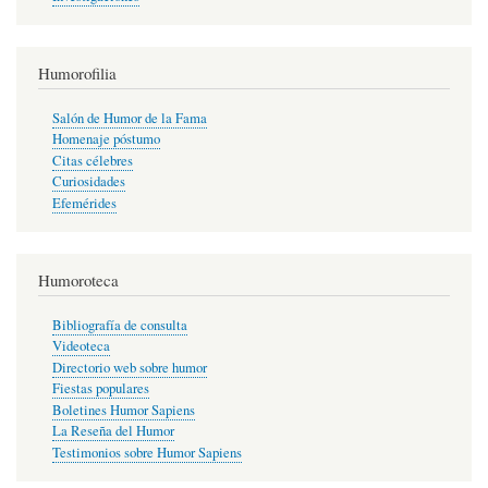
Humorofilia
Salón de Humor de la Fama
Homenaje póstumo
Citas célebres
Curiosidades
Efemérides
Humoroteca
Bibliografía de consulta
Videoteca
Directorio web sobre humor
Fiestas populares
Boletines Humor Sapiens
La Reseña del Humor
Testimonios sobre Humor Sapiens