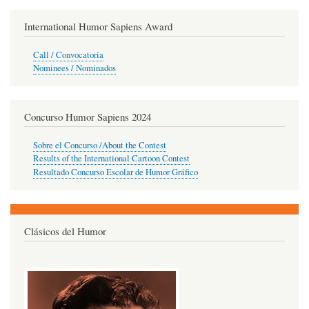
International Humor Sapiens Award
Call / Convocatoria
Nominees / Nominados
Concurso Humor Sapiens 2024
Sobre el Concurso /About the Contest
Results of the International Cartoon Contest
Resultado Concurso Escolar de Humor Gráfico
Clásicos del Humor