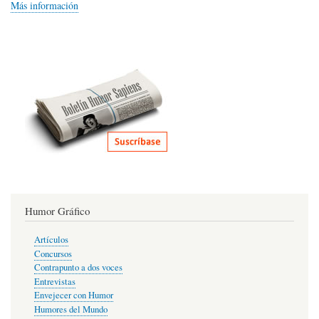
Más información
Humor Gráfico
Artículos
Concursos
Contrapunto a dos voces
Entrevistas
Envejecer con Humor
Humores del Mundo