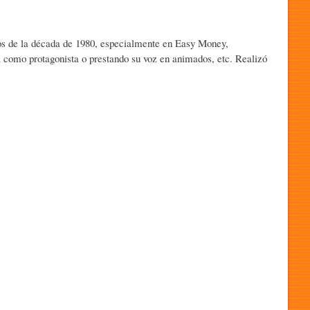
cos de la década de 1980, especialmente en Easy Money,
 como protagonista o prestando su voz en animados, etc. Realizó