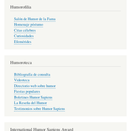
Humorofilia
Salón de Humor de la Fama
Homenaje póstumo
Citas célebres
Curiosidades
Efemérides
Humoroteca
Bibliografía de consulta
Videoteca
Directorio web sobre humor
Fiestas populares
Boletines Humor Sapiens
La Reseña del Humor
Testimonios sobre Humor Sapiens
International Humor Sapiens Award