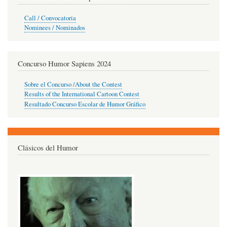
Call / Convocatoria
Nominees / Nominados
Concurso Humor Sapiens 2024
Sobre el Concurso /About the Contest
Results of the International Cartoon Contest
Resultado Concurso Escolar de Humor Gráfico
Clásicos del Humor