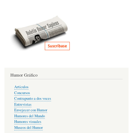
Humor Gráfico
Artículos
Concursos
Contrapunto a dos voces
Entrevistas
Envejecer con Humor
Humores del Mundo
Humores visuales
Museos del Humor