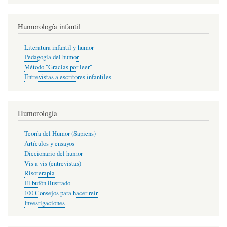
Humorología infantil
Literatura infantil y humor
Pedagogía del humor
Método "Gracias por leer"
Entrevistas a escritores infantiles
Humorología
Teoría del Humor (Sapiens)
Artículos y ensayos
Diccionario del humor
Vis a vis (entrevistas)
Risoterapia
El bufón ilustrado
100 Consejos para hacer reír
Investigaciones