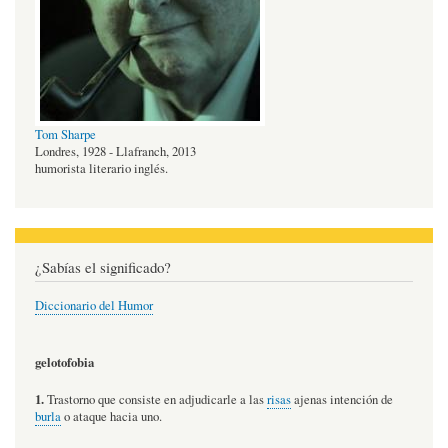
Tom Sharpe
Londres, 1928 - Llafranch, 2013
humorista literario inglés.
¿Sabías el significado?
Diccionario del Humor
gelotofobia
1.
Trastorno que consiste en adjudicarle a las
risas
ajenas intención de
burla
o ataque hacia uno.