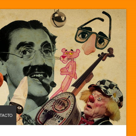
TACTO