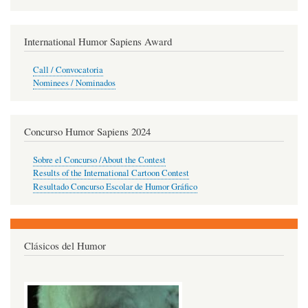
International Humor Sapiens Award
Call / Convocatoria
Nominees / Nominados
Concurso Humor Sapiens 2024
Sobre el Concurso /About the Contest
Results of the International Cartoon Contest
Resultado Concurso Escolar de Humor Gráfico
Clásicos del Humor