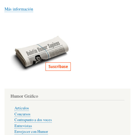
Más información
Humor Gráfico
Artículos
Concursos
Contrapunto a dos voces
Entrevistas
Envejecer con Humor