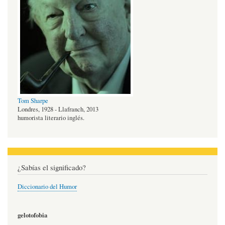
Tom Sharpe
Londres, 1928 - Llafranch, 2013
humorista literario inglés.
¿Sabías el significado?
Diccionario del Humor
gelotofobia