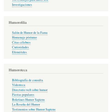
Investigaciones
Humorofilia
Salón de Humor de la Fama
Homenaje póstumo
Citas célebres
Curiosidades
Efemérides
Humoroteca
Bibliografía de consulta
Videoteca
Directorio web sobre humor
Fiestas populares
Boletines Humor Sapiens
La Reseña del Humor
Testimonios sobre Humor Sapiens