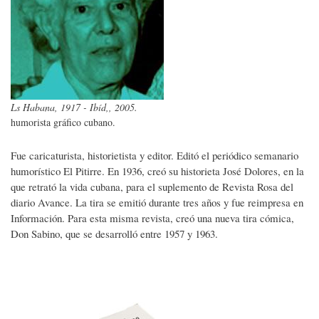
Ls Habana, 1917 - Ibíd,, 2005.
humorista gráfico cubano.
Fue caricaturista, historietista y editor. Editó el periódico semanario
humorístico El Pitirre. En 1936, creó su historieta José Dolores, en la
que retrató la vida cubana, para el suplemento de Revista Rosa del
diario Avance. La tira se emitió durante tres años y fue reimpresa en
Información. Para esta misma revista, creó una nueva tira cómica,
Don Sabino, que se desarrolló entre 1957 y 1963.