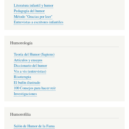
Literatura infantil y humor
Pedagogía del humor
Método "Gracias por leer"
Entrevistas a escritores infantiles
Humorología
Teoría del Humor (Sapiens)
Artículos y ensayos
Diccionario del humor
Vis a vis (entrevistas)
Risoterapia
El bufón ilustrado
100 Consejos para hacer reír
Investigaciones
Humorofilia
Salón de Humor de la Fama