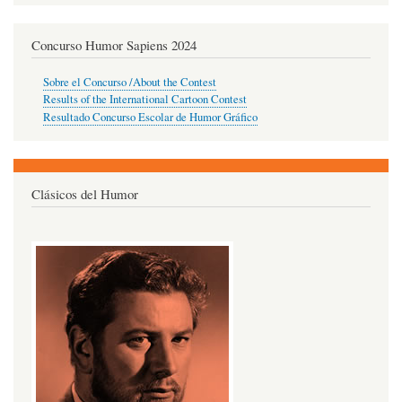
Concurso Humor Sapiens 2024
Sobre el Concurso /About the Contest
Results of the International Cartoon Contest
Resultado Concurso Escolar de Humor Gráfico
Clásicos del Humor