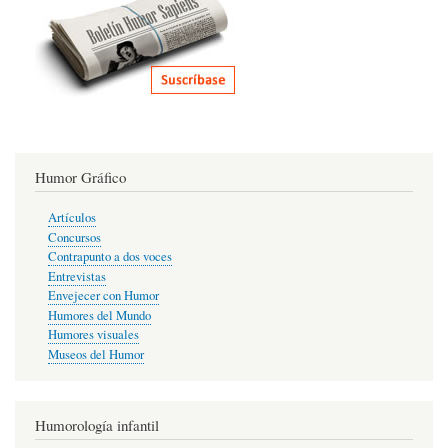
Humor Gráfico
Artículos
Concursos
Contrapunto a dos voces
Entrevistas
Envejecer con Humor
Humores del Mundo
Humores visuales
Museos del Humor
Humorología infantil