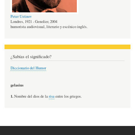
Peter Ustinov
Londres, 1921 - Genolier, 2004
humorista audiovisual, literario y escénico inglés.
¿Sabías el significado?
Diccionario del Humor
gelasius
1.
Nombre del dios de la
risa
entre los griegos.