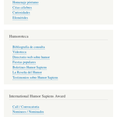
Homenaje póstumo
Citas célebres
Curiosidades
Efemérides
Humoroteca
Bibliografía de consulta
Videoteca
Directorio web sobre humor
Fiestas populares
Boletines Humor Sapiens
La Reseña del Humor
Testimonios sobre Humor Sapiens
International Humor Sapiens Award
Call / Convocatoria
Nominees / Nominados