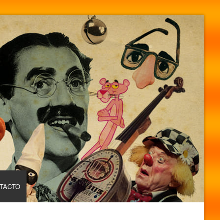
TACTO