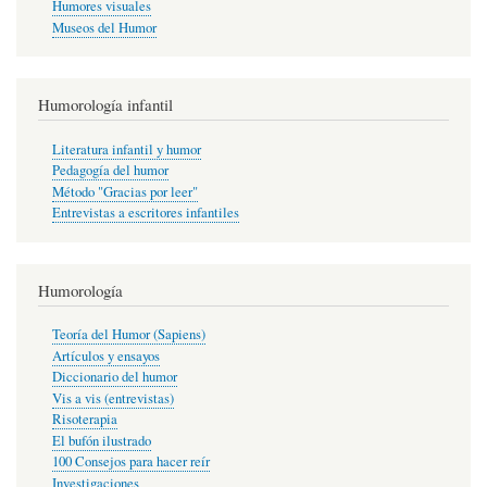
Humores visuales
Museos del Humor
Humorología infantil
Literatura infantil y humor
Pedagogía del humor
Método "Gracias por leer"
Entrevistas a escritores infantiles
Humorología
Teoría del Humor (Sapiens)
Artículos y ensayos
Diccionario del humor
Vis a vis (entrevistas)
Risoterapia
El bufón ilustrado
100 Consejos para hacer reír
Investigaciones