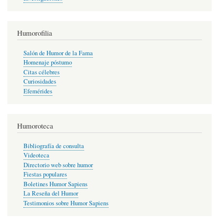
Humorofilia
Salón de Humor de la Fama
Homenaje póstumo
Citas célebres
Curiosidades
Efemérides
Humoroteca
Bibliografía de consulta
Videoteca
Directorio web sobre humor
Fiestas populares
Boletines Humor Sapiens
La Reseña del Humor
Testimonios sobre Humor Sapiens