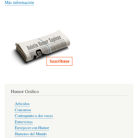
Más información
Humor Gráfico
Artículos
Concursos
Contrapunto a dos voces
Entrevistas
Envejecer con Humor
Humores del Mundo