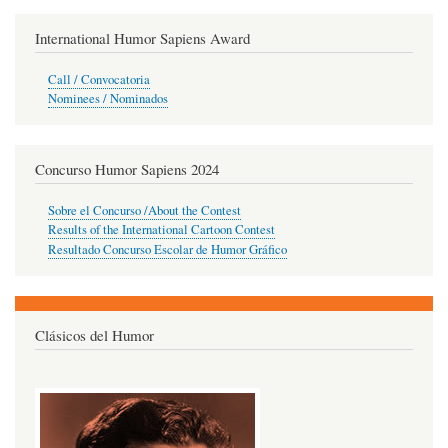
International Humor Sapiens Award
Call / Convocatoria
Nominees / Nominados
Concurso Humor Sapiens 2024
Sobre el Concurso /About the Contest
Results of the International Cartoon Contest
Resultado Concurso Escolar de Humor Gráfico
Clásicos del Humor