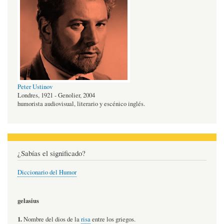
Peter Ustinov
Londres, 1921 - Genolier, 2004
humorista audiovisual, literario y escénico inglés.
¿Sabías el significado?
Diccionario del Humor
gelasius
1.
Nombre del dios de la
risa
entre los griegos.