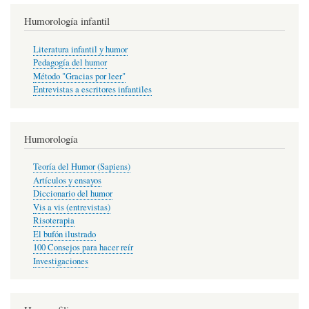
Humorología infantil
Literatura infantil y humor
Pedagogía del humor
Método "Gracias por leer"
Entrevistas a escritores infantiles
Humorología
Teoría del Humor (Sapiens)
Artículos y ensayos
Diccionario del humor
Vis a vis (entrevistas)
Risoterapia
El bufón ilustrado
100 Consejos para hacer reír
Investigaciones