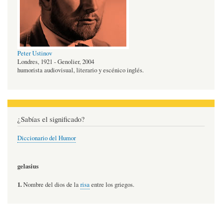
Peter Ustinov
Londres, 1921 - Genolier, 2004
humorista audiovisual, literario y escénico inglés.
¿Sabías el significado?
Diccionario del Humor
gelasius
1.
Nombre del dios de la
risa
entre los griegos.