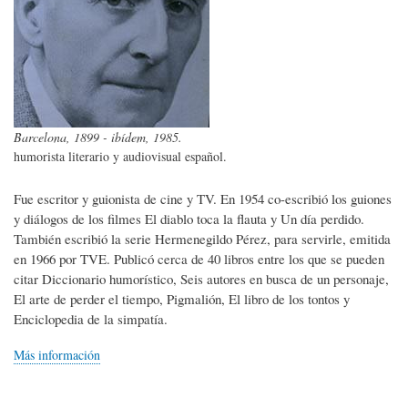
Barcelona, 1899 - ibídem, 1985.
humorista literario y audiovisual español.
Fue escritor y guionista de cine y TV. En 1954 co-escribió los guiones
y diálogos de los filmes El diablo toca la flauta y Un día perdido.
También escribió la serie Hermenegildo Pérez, para servirle, emitida
en 1966 por TVE. Publicó cerca de 40 libros entre los que se pueden
citar Diccionario humorístico, Seis autores en busca de un personaje,
El arte de perder el tiempo, Pigmalión, El libro de los tontos y
Enciclopedia de la simpatía.
Más información