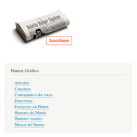
Humor Gráfico
Artículos
Concursos
Contrapunto a dos voces
Entrevistas
Envejecer con Humor
Humores del Mundo
Humores visuales
Museos del Humor