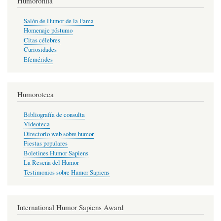
Humorofilia
Salón de Humor de la Fama
Homenaje póstumo
Citas célebres
Curiosidades
Efemérides
Humoroteca
Bibliografía de consulta
Videoteca
Directorio web sobre humor
Fiestas populares
Boletines Humor Sapiens
La Reseña del Humor
Testimonios sobre Humor Sapiens
International Humor Sapiens Award