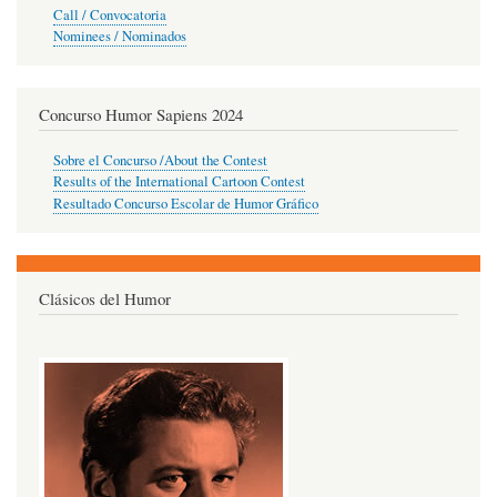
Call / Convocatoria
Nominees / Nominados
Concurso Humor Sapiens 2024
Sobre el Concurso /About the Contest
Results of the International Cartoon Contest
Resultado Concurso Escolar de Humor Gráfico
Clásicos del Humor