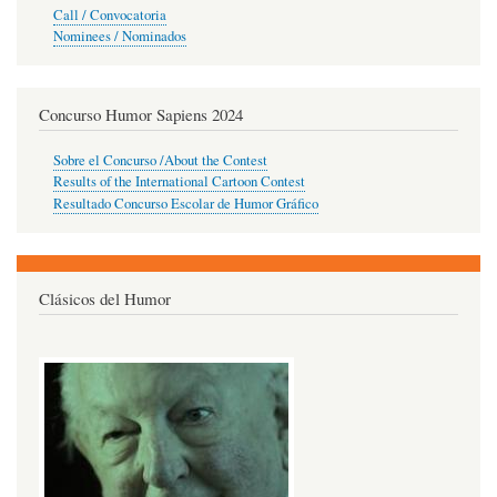
Call / Convocatoria
Nominees / Nominados
Concurso Humor Sapiens 2024
Sobre el Concurso /About the Contest
Results of the International Cartoon Contest
Resultado Concurso Escolar de Humor Gráfico
Clásicos del Humor