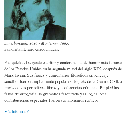
Lanesborough, 1818 - Monterrey, 1885.
humorista literario estadounidense.
Fue quizás el segundo escritor y conferencista de humor más famoso
de los Estados Unidos en la segunda mitad del siglo XIX, después de
Mark Twain. Sus frases y comentarios filosóficos en lenguaje
sencillo, fueron ampliamente populares después de la Guerra Civil, a
través de sus periódicos, libros y conferencias cómicas. Empleó las
faltas de ortografía, la gramática fracturada y la lógica. Sus
contribuciones especiales fueron sus aforismos rústicos.
Más información