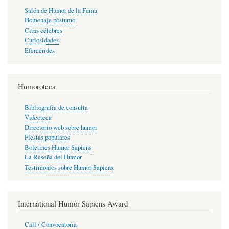
Salón de Humor de la Fama
Homenaje póstumo
Citas célebres
Curiosidades
Efemérides
Humoroteca
Bibliografía de consulta
Videoteca
Directorio web sobre humor
Fiestas populares
Boletines Humor Sapiens
La Reseña del Humor
Testimonios sobre Humor Sapiens
International Humor Sapiens Award
Call / Convocatoria