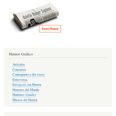
Humor Gráfico
Artículos
Concursos
Contrapunto a dos voces
Entrevistas
Envejecer con Humor
Humores del Mundo
Humores visuales
Museos del Humor