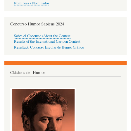
Nominees / Nominados
Concurso Humor Sapiens 2024
Sobre el Concurso /About the Contest
Results of the International Cartoon Contest
Resultado Concurso Escolar de Humor Gráfico
Clásicos del Humor