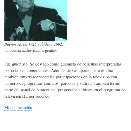
Buenos Aires, 1925 - ibídem, 1992.
humorista audiovisual argentino.
Fue guionista. Se destacó como guionista de películas interpretadas
por notables comediantes. Además de sus aportes para el cine
también tuvo trascendentales participaciones en la televisión con
numerosos programas cómicos, parodias y sátiras. También formó
parte del panel de humoristas que contaban chistes en el programa de
televisión Humor redondo.
Más información