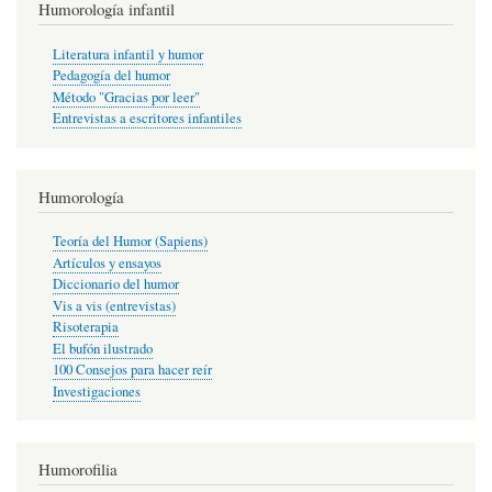
Humorología infantil
Literatura infantil y humor
Pedagogía del humor
Método "Gracias por leer"
Entrevistas a escritores infantiles
Humorología
Teoría del Humor (Sapiens)
Artículos y ensayos
Diccionario del humor
Vis a vis (entrevistas)
Risoterapia
El bufón ilustrado
100 Consejos para hacer reír
Investigaciones
Humorofilia