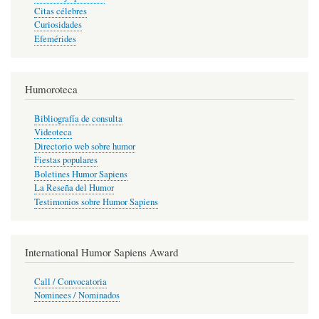
Citas célebres
Curiosidades
Efemérides
Humoroteca
Bibliografía de consulta
Videoteca
Directorio web sobre humor
Fiestas populares
Boletines Humor Sapiens
La Reseña del Humor
Testimonios sobre Humor Sapiens
International Humor Sapiens Award
Call / Convocatoria
Nominees / Nominados