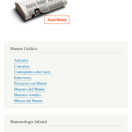
Humor Gráfico
Artículos
Concursos
Contrapunto a dos voces
Entrevistas
Envejecer con Humor
Humores del Mundo
Humores visuales
Museos del Humor
Humorología infantil