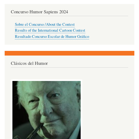
Concurso Humor Sapiens 2024
Sobre el Concurso /About the Contest
Results of the International Cartoon Contest
Resultado Concurso Escolar de Humor Gráfico
Clásicos del Humor