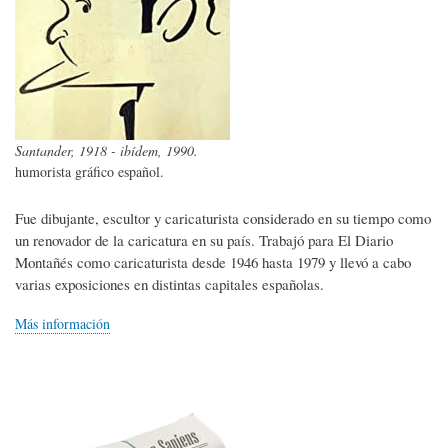
Santander, 1918 - ibídem, 1990.
humorista gráfico español.
Fue dibujante, escultor y caricaturista considerado en su tiempo como
un renovador de la caricatura en su país. Trabajó para El Diario
Montañés como caricaturista desde 1946 hasta 1979 y llevó a cabo
varias exposiciones en distintas capitales españolas.
Más información