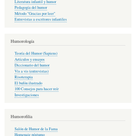
Literatura infantil y humor
Pedagogía del humor
Método "Gracias por leer"
Entrevistas a escritores infantiles
Humorología
Teoría del Humor (Sapiens)
Artículos y ensayos
Diccionario del humor
Vis a vis (entrevistas)
Risoterapia
El bufón ilustrado
100 Consejos para hacer reír
Investigaciones
Humorofilia
Salón de Humor de la Fama
Homenaje póstumo