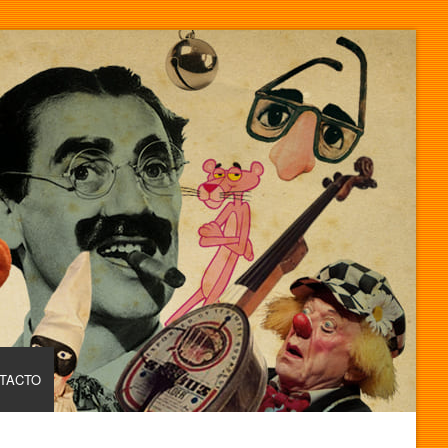
TACTO