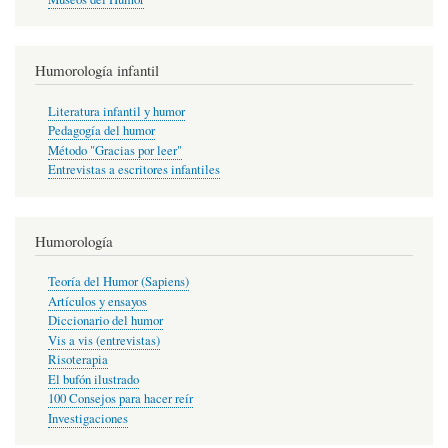
Humorología infantil
Literatura infantil y humor
Pedagogía del humor
Método "Gracias por leer"
Entrevistas a escritores infantiles
Humorología
Teoría del Humor (Sapiens)
Artículos y ensayos
Diccionario del humor
Vis a vis (entrevistas)
Risoterapia
El bufón ilustrado
100 Consejos para hacer reír
Investigaciones