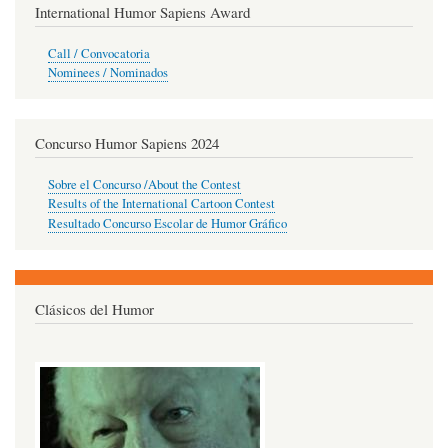
International Humor Sapiens Award
Call / Convocatoria
Nominees / Nominados
Concurso Humor Sapiens 2024
Sobre el Concurso /About the Contest
Results of the International Cartoon Contest
Resultado Concurso Escolar de Humor Gráfico
Clásicos del Humor