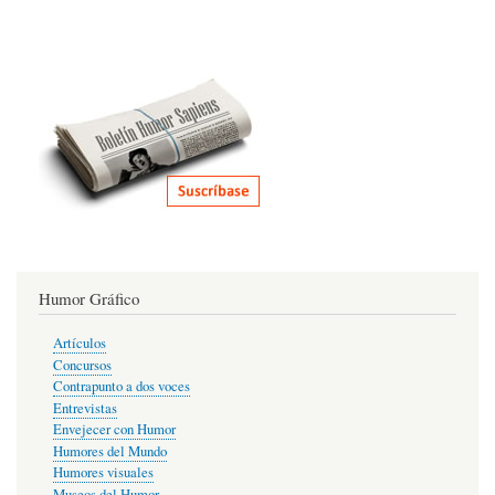
Humor Gráfico
Artículos
Concursos
Contrapunto a dos voces
Entrevistas
Envejecer con Humor
Humores del Mundo
Humores visuales
Museos del Humor