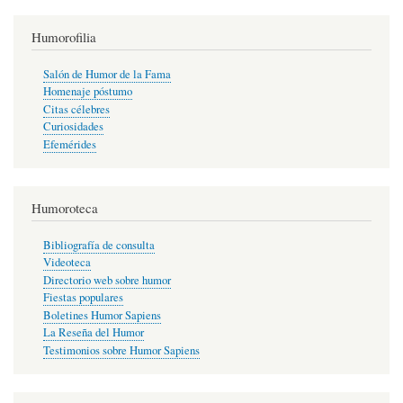
Humorofilia
Salón de Humor de la Fama
Homenaje póstumo
Citas célebres
Curiosidades
Efemérides
Humoroteca
Bibliografía de consulta
Videoteca
Directorio web sobre humor
Fiestas populares
Boletines Humor Sapiens
La Reseña del Humor
Testimonios sobre Humor Sapiens