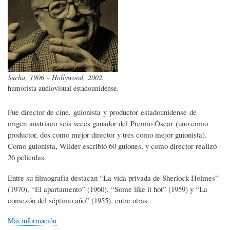
Sucha, 1906 - Hollywood, 2002.
humorista audiovisual estadounidense.
Fue director de cine, guionista y productor estadounidense de
origen austríaco seis veces ganador del Premio Óscar (uno como
productor, dos como mejor director y tres como mejor guionista).
Como guionista, Wilder escribió 60 guiones, y como director realizó
26 películas.
Entre su filmografía destacan “La vida privada de Sherlock Holmes”
(1970), “El apartamento” (1960), “Some like it hot” (1959) y “La
comezón del séptimo año” (1955), entre otras.
Más información