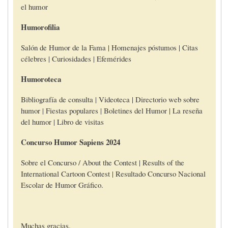
el humor
Humorofilia
Salón de Humor de la Fama | Homenajes póstumos | Citas
célebres | Curiosidades | Efemérides
Humoroteca
Bibliografía de consulta | Videoteca | Directorio web sobre
humor | Fiestas populares | Boletines del Humor | La reseña
del humor | Libro de visitas
Concurso Humor Sapiens 2024
Sobre el Concurso / About the Contest | Results of the
International Cartoon Contest | Resultado Concurso Nacional
Escolar de Humor Gráfico.
Muchas gracias.