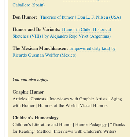
Caballero (Spain)
Don Humor:
Theories of humor | Don L. F. Nilsen (USA)
Humor and Its Variants:
Humor in Chile. Historical
Sketches (VIII) | by Alejandro Rojo Vivot (Argentina)
The Mexican Münchhausen:
Empowered dirty kids| by
Ricardo Guzmán Wolffer (Mexico)
You can also enjoy:
Graphic Humor
Articles | Contests | Interviews with Graphic Artists | Aging
with Humor | Humors of the World | Visual Humors
Children’s Humorology
Children's Literature and Humor | Humor Pedagogy | "Thanks
for Reading" Method | Interviews with Children's Writers