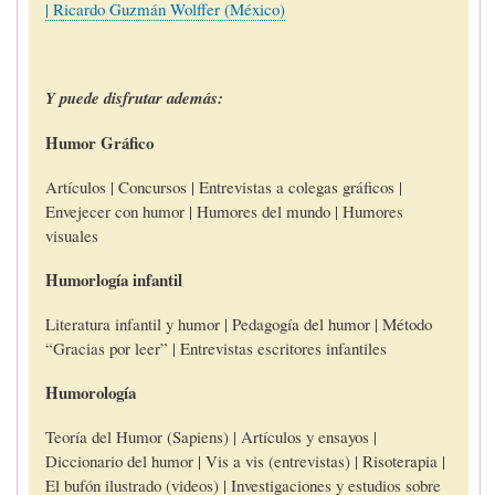
| Ricardo Guzmán Wolffer (México)
Y puede disfrutar además:
Humor Gráfico
Artículos | Concursos | Entrevistas a colegas gráficos |
Envejecer con humor | Humores del mundo | Humores
visuales
Humorlogía infantil
Literatura infantil y humor | Pedagogía del humor | Método
“Gracias por leer” | Entrevistas escritores infantiles
Humorología
Teoría del Humor (Sapiens) | Artículos y ensayos |
Diccionario del humor | Vis a vis (entrevistas) | Risoterapia |
El bufón ilustrado (videos) | Investigaciones y estudios sobre