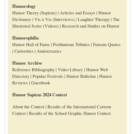
Humorology
Humor Theory (Sapiens) | Articles and Essays | Humor
Dictionary | Vis à Vis (Interviews) | Laughter Therapy | The
Illustrated Jester (Videos) | Research and Studies on Humor
Humorophilia
Humor Hall of Fame | Posthumous Tributes | Famous Quotes
| Curiosities | Anniversaries
Humor Archive
Reference Bibliography | Video Library | Humor Web
Directory | Popular Festivals | Humor Bulletins | Humor
Reviews | Guestbook
Humor Sapiens 2024 Contest
About the Contest | Results of the International Cartoon
Contest | Results of the School Graphic Humor Contest