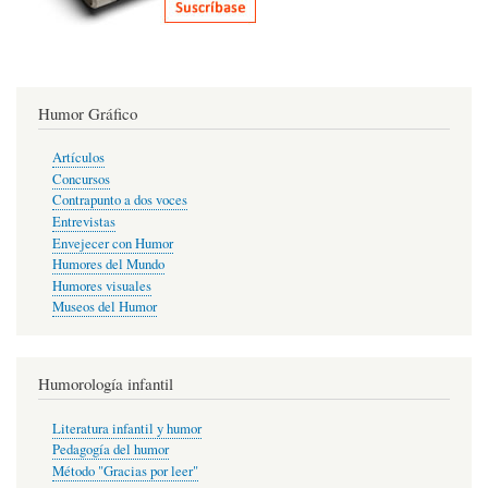
Humor Gráfico
Artículos
Concursos
Contrapunto a dos voces
Entrevistas
Envejecer con Humor
Humores del Mundo
Humores visuales
Museos del Humor
Humorología infantil
Literatura infantil y humor
Pedagogía del humor
Método "Gracias por leer"