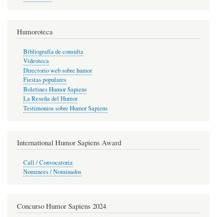
Humoroteca
Bibliografía de consulta
Videoteca
Directorio web sobre humor
Fiestas populares
Boletines Humor Sapiens
La Reseña del Humor
Testimonios sobre Humor Sapiens
International Humor Sapiens Award
Call / Convocatoria
Nominees / Nominados
Concurso Humor Sapiens 2024