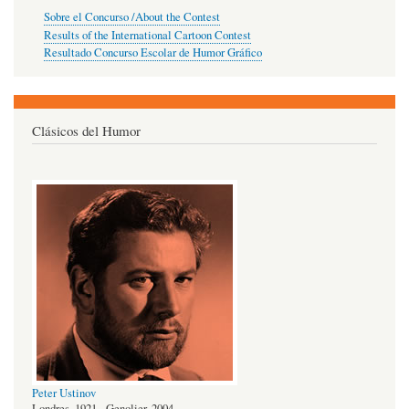
Sobre el Concurso /About the Contest
Results of the International Cartoon Contest
Resultado Concurso Escolar de Humor Gráfico
Clásicos del Humor
Peter Ustinov
Londres, 1921 - Genolier, 2004