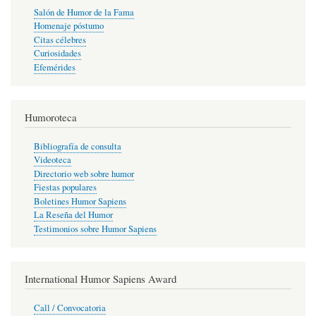
Salón de Humor de la Fama
Homenaje póstumo
Citas célebres
Curiosidades
Efemérides
Humoroteca
Bibliografía de consulta
Videoteca
Directorio web sobre humor
Fiestas populares
Boletines Humor Sapiens
La Reseña del Humor
Testimonios sobre Humor Sapiens
International Humor Sapiens Award
Call / Convocatoria