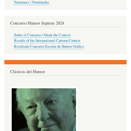
Nominees / Nominados
Concurso Humor Sapiens 2024
Sobre el Concurso /About the Contest
Results of the International Cartoon Contest
Resultado Concurso Escolar de Humor Gráfico
Clásicos del Humor