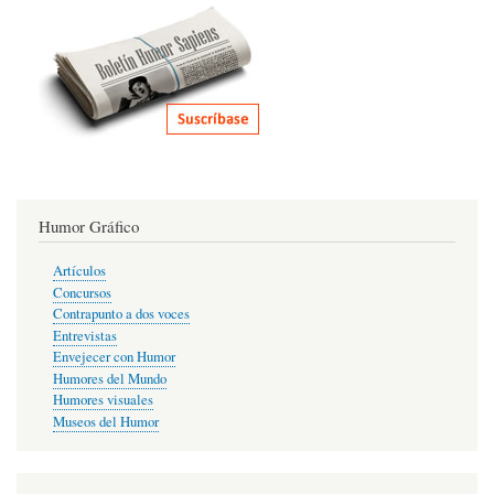
Humor Gráfico
Artículos
Concursos
Contrapunto a dos voces
Entrevistas
Envejecer con Humor
Humores del Mundo
Humores visuales
Museos del Humor