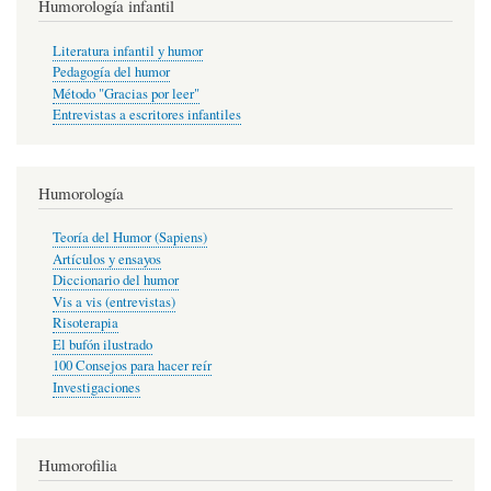
Humorología infantil
Literatura infantil y humor
Pedagogía del humor
Método "Gracias por leer"
Entrevistas a escritores infantiles
Humorología
Teoría del Humor (Sapiens)
Artículos y ensayos
Diccionario del humor
Vis a vis (entrevistas)
Risoterapia
El bufón ilustrado
100 Consejos para hacer reír
Investigaciones
Humorofilia