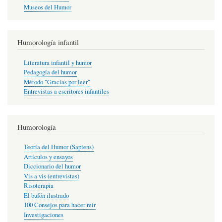
Museos del Humor
Humorología infantil
Literatura infantil y humor
Pedagogía del humor
Método "Gracias por leer"
Entrevistas a escritores infantiles
Humorología
Teoría del Humor (Sapiens)
Artículos y ensayos
Diccionario del humor
Vis a vis (entrevistas)
Risoterapia
El bufón ilustrado
100 Consejos para hacer reír
Investigaciones