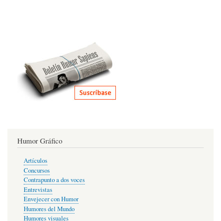
Humor Gráfico
Artículos
Concursos
Contrapunto a dos voces
Entrevistas
Envejecer con Humor
Humores del Mundo
Humores visuales