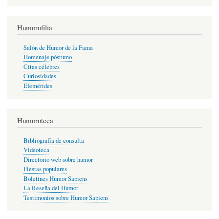
Humorofilia
Salón de Humor de la Fama
Homenaje póstumo
Citas célebres
Curiosidades
Efemérides
Humoroteca
Bibliografía de consulta
Videoteca
Directorio web sobre humor
Fiestas populares
Boletines Humor Sapiens
La Reseña del Humor
Testimonios sobre Humor Sapiens