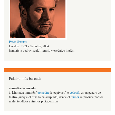
Peter Ustinov
Londres, 1921 - Genolier, 2004
humorista audiovisual, literario y escénico inglés.
Palabra más buscada
comedia de enredo
1.
Llamada también "
comedia
de equívoco" o
vodevil
, es un género de
teatro (aunque el cine la ha adaptado) donde el
humor
se produce por los
malentendidos entre los protagonistas.