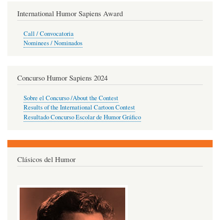
International Humor Sapiens Award
Call / Convocatoria
Nominees / Nominados
Concurso Humor Sapiens 2024
Sobre el Concurso /About the Contest
Results of the International Cartoon Contest
Resultado Concurso Escolar de Humor Gráfico
Clásicos del Humor