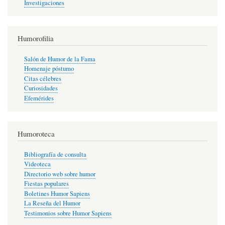
Investigaciones
Humorofilia
Salón de Humor de la Fama
Homenaje póstumo
Citas célebres
Curiosidades
Efemérides
Humoroteca
Bibliografía de consulta
Videoteca
Directorio web sobre humor
Fiestas populares
Boletines Humor Sapiens
La Reseña del Humor
Testimonios sobre Humor Sapiens