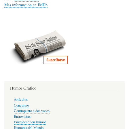
Más información en IMDb
Humor Gráfico
Artículos
Concursos
Contrapunto a dos voces
Entrevistas
Envejecer con Humor
Humores del Mundo