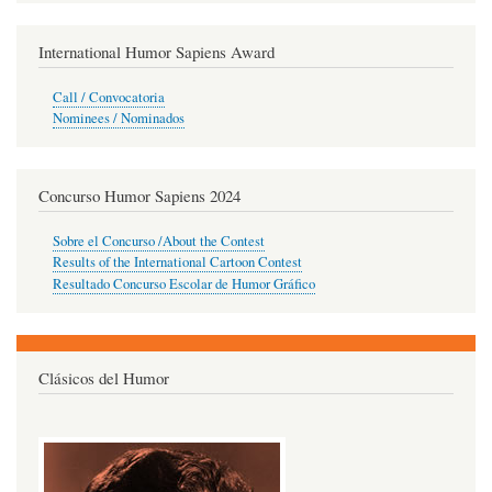
International Humor Sapiens Award
Call / Convocatoria
Nominees / Nominados
Concurso Humor Sapiens 2024
Sobre el Concurso /About the Contest
Results of the International Cartoon Contest
Resultado Concurso Escolar de Humor Gráfico
Clásicos del Humor