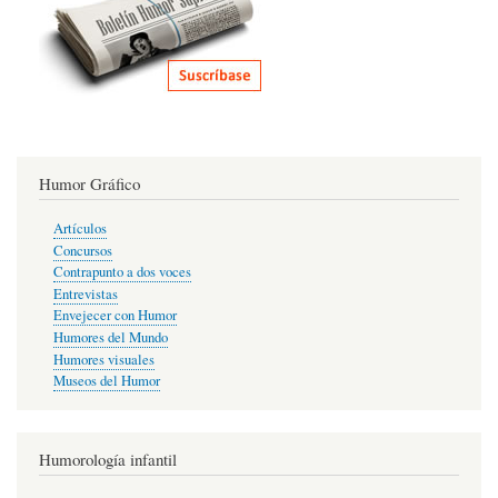
Humor Gráfico
Artículos
Concursos
Contrapunto a dos voces
Entrevistas
Envejecer con Humor
Humores del Mundo
Humores visuales
Museos del Humor
Humorología infantil