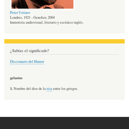
Peter Ustinov
Londres, 1921 - Genolier, 2004
humorista audiovisual, literario y escénico inglés.
¿Sabías el significado?
Diccionario del Humor
gelasius
1.
Nombre del dios de la
risa
entre los griegos.