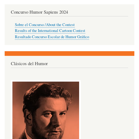
Concurso Humor Sapiens 2024
Sobre el Concurso /About the Contest
Results of the International Cartoon Contest
Resultado Concurso Escolar de Humor Gráfico
Clásicos del Humor