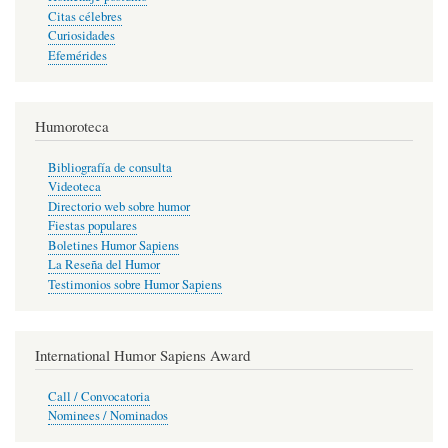
Citas célebres
Curiosidades
Efemérides
Humoroteca
Bibliografía de consulta
Videoteca
Directorio web sobre humor
Fiestas populares
Boletines Humor Sapiens
La Reseña del Humor
Testimonios sobre Humor Sapiens
International Humor Sapiens Award
Call / Convocatoria
Nominees / Nominados