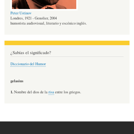
Peter Ustinov
Londres, 1921 - Genolier, 2004
humorista audiovisual, literario y escénico inglés.
¿Sabías el significado?
Diccionario del Humor
gelasius
1.
Nombre del dios de la
risa
entre los griegos.