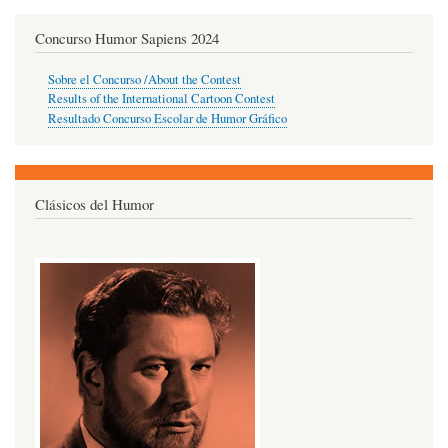
Concurso Humor Sapiens 2024
Sobre el Concurso /About the Contest
Results of the International Cartoon Contest
Resultado Concurso Escolar de Humor Gráfico
Clásicos del Humor