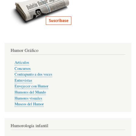
Humor Gráfico
Artículos
Concursos
Contrapunto a dos voces
Entrevistas
Envejecer con Humor
Humores del Mundo
Humores visuales
Museos del Humor
Humorología infantil