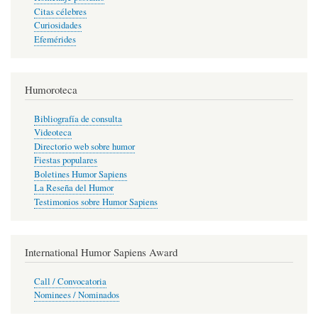
Citas célebres
Curiosidades
Efemérides
Humoroteca
Bibliografía de consulta
Videoteca
Directorio web sobre humor
Fiestas populares
Boletines Humor Sapiens
La Reseña del Humor
Testimonios sobre Humor Sapiens
International Humor Sapiens Award
Call / Convocatoria
Nominees / Nominados