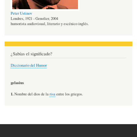
Peter Ustinov
Londres, 1921 - Genolier, 2004
humorista audiovisual, literario y escénico inglés.
¿Sabías el significado?
Diccionario del Humor
gelasius
1.
Nombre del dios de la
risa
entre los griegos.