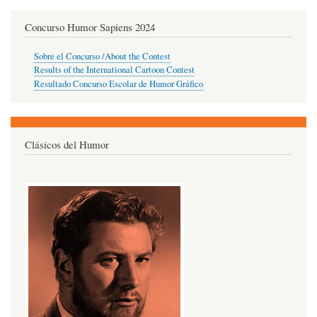
Concurso Humor Sapiens 2024
Sobre el Concurso /About the Contest
Results of the International Cartoon Contest
Resultado Concurso Escolar de Humor Gráfico
Clásicos del Humor