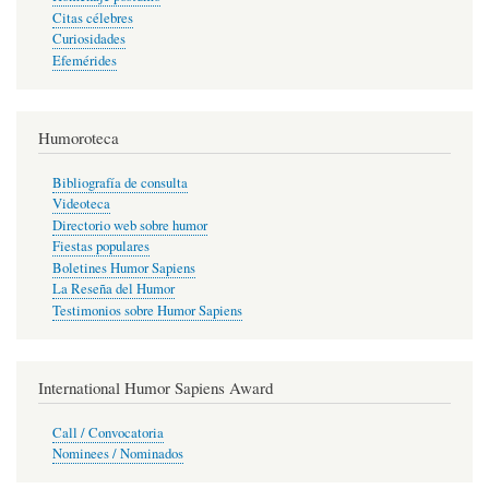
Citas célebres
Curiosidades
Efemérides
Humoroteca
Bibliografía de consulta
Videoteca
Directorio web sobre humor
Fiestas populares
Boletines Humor Sapiens
La Reseña del Humor
Testimonios sobre Humor Sapiens
International Humor Sapiens Award
Call / Convocatoria
Nominees / Nominados