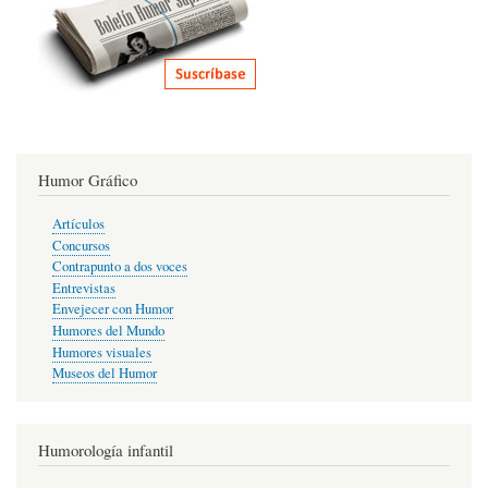
Humor Gráfico
Artículos
Concursos
Contrapunto a dos voces
Entrevistas
Envejecer con Humor
Humores del Mundo
Humores visuales
Museos del Humor
Humorología infantil