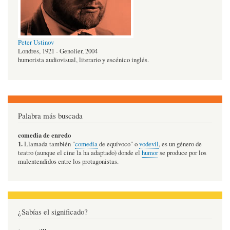
Peter Ustinov
Londres, 1921 - Genolier, 2004
humorista audiovisual, literario y escénico inglés.
Palabra más buscada
comedia de enredo
1.
Llamada también "
comedia
de equívoco" o
vodevil
, es un género de
teatro (aunque el cine la ha adaptado) donde el
humor
se produce por los
malentendidos entre los protagonistas.
¿Sabías el significado?