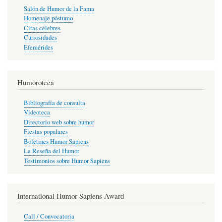
Salón de Humor de la Fama
Homenaje póstumo
Citas célebres
Curiosidades
Efemérides
Humoroteca
Bibliografía de consulta
Videoteca
Directorio web sobre humor
Fiestas populares
Boletines Humor Sapiens
La Reseña del Humor
Testimonios sobre Humor Sapiens
International Humor Sapiens Award
Call / Convocatoria