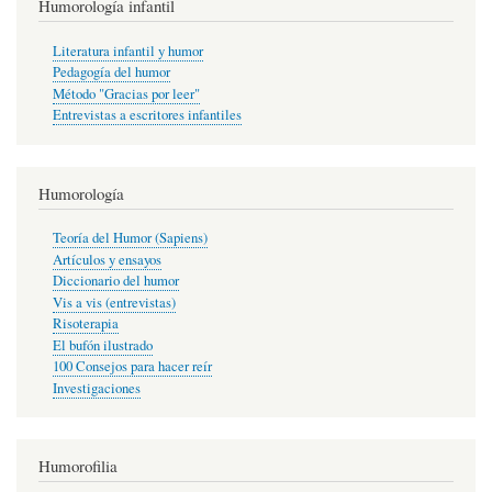
Humorología infantil
Literatura infantil y humor
Pedagogía del humor
Método "Gracias por leer"
Entrevistas a escritores infantiles
Humorología
Teoría del Humor (Sapiens)
Artículos y ensayos
Diccionario del humor
Vis a vis (entrevistas)
Risoterapia
El bufón ilustrado
100 Consejos para hacer reír
Investigaciones
Humorofilia