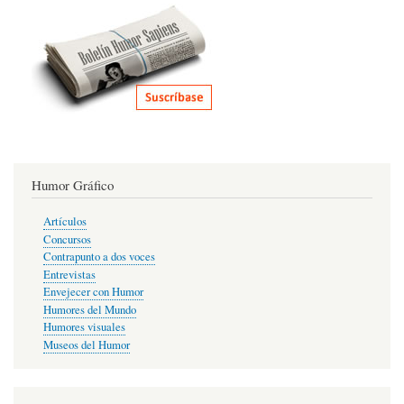
Humor Gráfico
Artículos
Concursos
Contrapunto a dos voces
Entrevistas
Envejecer con Humor
Humores del Mundo
Humores visuales
Museos del Humor