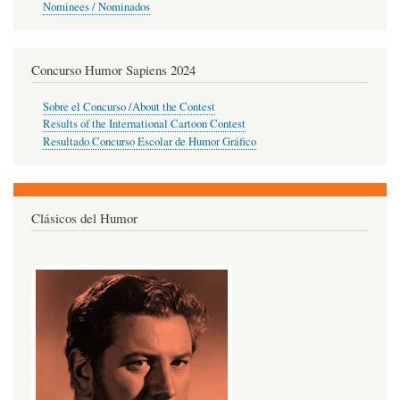
Nominees / Nominados
Concurso Humor Sapiens 2024
Sobre el Concurso /About the Contest
Results of the International Cartoon Contest
Resultado Concurso Escolar de Humor Gráfico
Clásicos del Humor