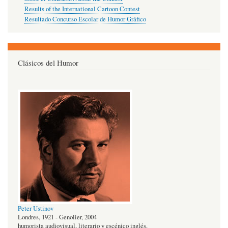
Results of the International Cartoon Contest
Resultado Concurso Escolar de Humor Gráfico
Clásicos del Humor
Peter Ustinov
Londres, 1921 - Genolier, 2004
humorista audiovisual, literario y escénico inglés.