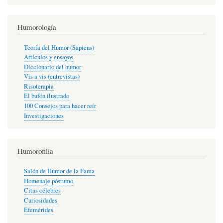
Humorología
Teoría del Humor (Sapiens)
Artículos y ensayos
Diccionario del humor
Vis a vis (entrevistas)
Risoterapia
El bufón ilustrado
100 Consejos para hacer reír
Investigaciones
Humorofilia
Salón de Humor de la Fama
Homenaje póstumo
Citas célebres
Curiosidades
Efemérides