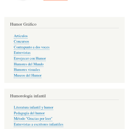
Humor Gráfico
Artículos
Concursos
Contrapunto a dos voces
Entrevistas
Envejecer con Humor
Humores del Mundo
Humores visuales
Museos del Humor
Humorología infantil
Literatura infantil y humor
Pedagogía del humor
Método "Gracias por leer"
Entrevistas a escritores infantiles