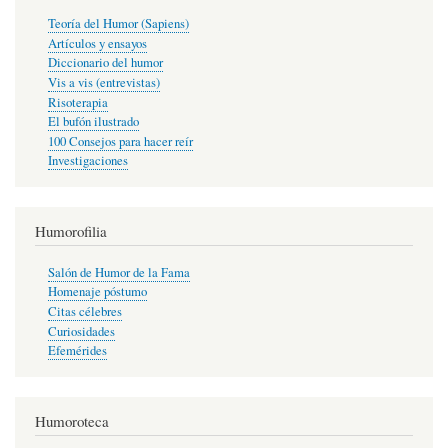
Teoría del Humor (Sapiens)
Artículos y ensayos
Diccionario del humor
Vis a vis (entrevistas)
Risoterapia
El bufón ilustrado
100 Consejos para hacer reír
Investigaciones
Humorofilia
Salón de Humor de la Fama
Homenaje póstumo
Citas célebres
Curiosidades
Efemérides
Humoroteca