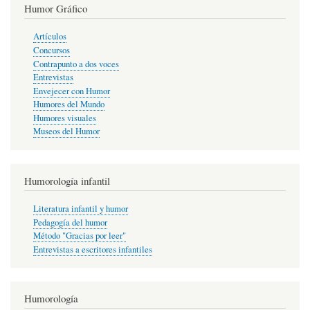
Humor Gráfico
Artículos
Concursos
Contrapunto a dos voces
Entrevistas
Envejecer con Humor
Humores del Mundo
Humores visuales
Museos del Humor
Humorología infantil
Literatura infantil y humor
Pedagogía del humor
Método "Gracias por leer"
Entrevistas a escritores infantiles
Humorología