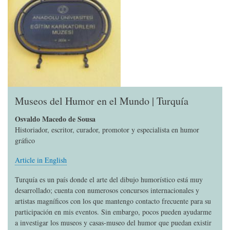
Museos del Humor en el Mundo | Turquía
Osvaldo Macedo de Sousa
Historiador, escritor, curador, promotor y especialista en humor
gráfico
Article in English
Turquía es un país donde el arte del dibujo humorístico está muy
desarrollado; cuenta con numerosos concursos internacionales y
artistas magníficos con los que mantengo contacto frecuente para su
participación en mis eventos. Sin embargo, pocos pueden ayudarme
a investigar los museos y casas-museo del humor que puedan existir