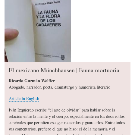
El mexicano Münchhausen | Fauna mortuoria
Ricardo Guzmán Wolffer
Abogado, narrador, poeta, dramaturgo y humorista literario
Article in English
Iván Izquierdo escribe “el arte de olvidar” para hablar sobre la
relación entre la mente y el cuerpo, especialmente en los desarrollos
cerebrales que permiten escoger recuerdos y guardarlos. Entre todos
sus comentarios, prefiero el que no hizo: el de la memoria y el