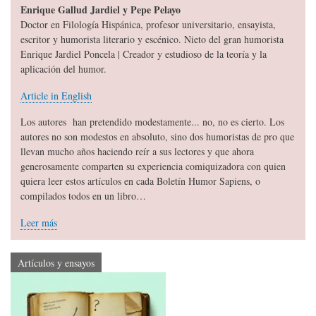
Enrique Gallud Jardiel y Pepe Pelayo
Doctor en Filología Hispánica, profesor universitario, ensayista,
escritor y humorista literario y escénico. Nieto del gran humorista
Enrique Jardiel Poncela | Creador y estudioso de la teoría y la
aplicación del humor.
Article in English
Los autores han pretendido modestamente... no, no es cierto. Los
autores no son modestos en absoluto, sino dos humoristas de pro que
llevan mucho años haciendo reír a sus lectores y que ahora
generosamente comparten su experiencia comiquizadora con quien
quiera leer estos artículos en cada Boletín Humor Sapiens, o
compilados todos en un libro…
Leer más
Artículos y ensayos