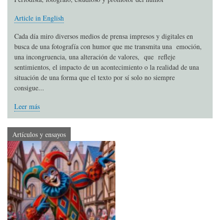
Article in English
Cada día miro diversos medios de prensa impresos y digitales en
busca de una fotografía con humor que me transmita una emoción,
una incongruencia, una alteración de valores, que refleje
sentimientos, el impacto de un acontecimiento o la realidad de una
situación de una forma que el texto por sí solo no siempre
consigue...
Leer más
Artículos y ensayos