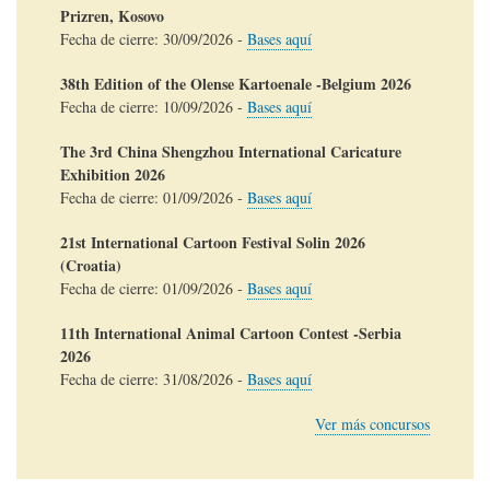
Prizren, Kosovo
Fecha de cierre:
30/09/2026
-
Bases aquí
38th Edition of the Olense Kartoenale -Belgium 2026
Fecha de cierre:
10/09/2026
-
Bases aquí
The 3rd China Shengzhou International Caricature
Exhibition 2026
Fecha de cierre:
01/09/2026
-
Bases aquí
21st International Cartoon Festival Solin 2026
(Croatia)
Fecha de cierre:
01/09/2026
-
Bases aquí
11th International Animal Cartoon Contest -Serbia
2026
Fecha de cierre:
31/08/2026
-
Bases aquí
Ver más concursos