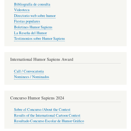
Bibliografía de consulta
Videoteca
Directorio web sobre humor
Fiestas populares
Boletines Humor Sapiens
La Reseña del Humor
Testimonios sobre Humor Sapiens
International Humor Sapiens Award
Call / Convocatoria
Nominees / Nominados
Concurso Humor Sapiens 2024
Sobre el Concurso /About the Contest
Results of the International Cartoon Contest
Resultado Concurso Escolar de Humor Gráfico