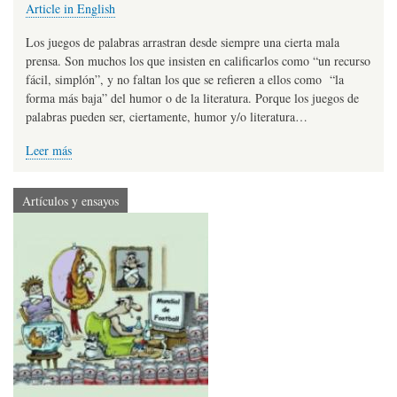
Article in English
Los juegos de palabras arrastran desde siempre una cierta mala
prensa. Son muchos los que insisten en calificarlos como “un recurso
fácil, simplón”, y no faltan los que se refieren a ellos como “la
forma más baja” del humor o de la literatura. Porque los juegos de
palabras pueden ser, ciertamente, humor y/o literatura…
Leer más
Artículos y ensayos