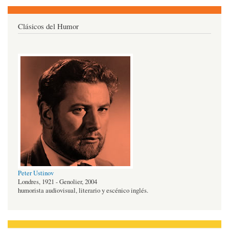
Clásicos del Humor
Peter Ustinov
Londres, 1921 - Genolier, 2004
humorista audiovisual, literario y escénico inglés.