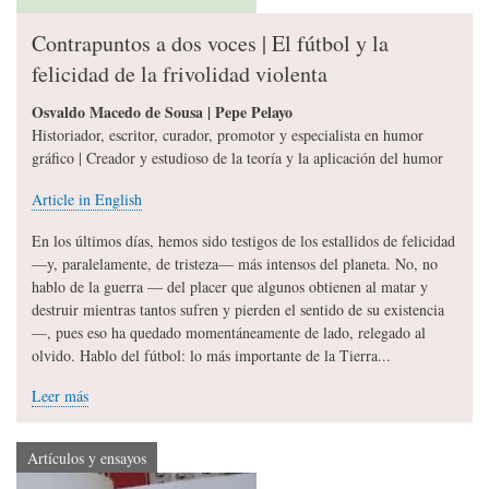
Contrapuntos a dos voces | El fútbol y la
felicidad de la frivolidad violenta
Osvaldo Macedo de Sousa | Pepe Pelayo
Historiador, escritor, curador, promotor y especialista en humor
gráfico | Creador y estudioso de la teoría y la aplicación del humor
Article in English
En los últimos días, hemos sido testigos de los estallidos de felicidad
—y, paralelamente, de tristeza— más intensos del planeta. No, no
hablo de la guerra — del placer que algunos obtienen al matar y
destruir mientras tantos sufren y pierden el sentido de su existencia
—, pues eso ha quedado momentáneamente de lado, relegado al
olvido. Hablo del fútbol: lo más importante de la Tierra...
Leer más
Artículos y ensayos