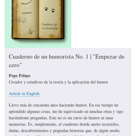
Cuaderno de un humorista No. 1 | "Empezar de
cero"
Pepe Pelayo
Creador y estudioso de la teoría y la aplicación del humor
Article in English
Llevo más de cincuenta años haciendo humor. En ese tiempo he
aprendido algunas cosas, me he equivocado en muchas otras y sigo
haciéndome preguntas. Este no es un curso de humor ni unas
memorias. Es, simplemente, el cuaderno donde anoto recuerdos,
dudas, descubrimientos y pequeñas historias que, de algún modo,