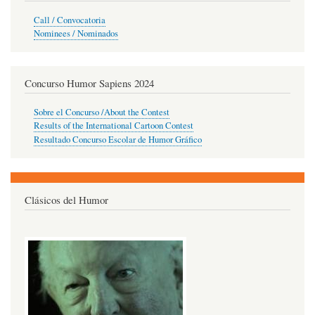
Call / Convocatoria
Nominees / Nominados
Concurso Humor Sapiens 2024
Sobre el Concurso /About the Contest
Results of the International Cartoon Contest
Resultado Concurso Escolar de Humor Gráfico
Clásicos del Humor