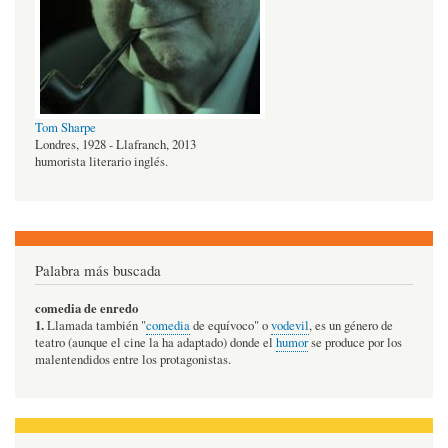
Tom Sharpe
Londres, 1928 - Llafranch, 2013
humorista literario inglés.
Palabra más buscada
comedia de enredo
1.
Llamada también "
comedia
de equívoco" o
vodevil
, es un género de
teatro (aunque el cine la ha adaptado) donde el
humor
se produce por los
malentendidos entre los protagonistas.