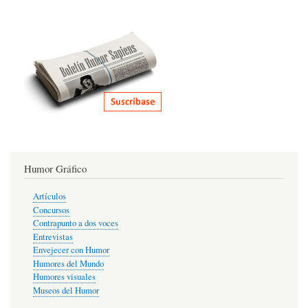
Humor Gráfico
Artículos
Concursos
Contrapunto a dos voces
Entrevistas
Envejecer con Humor
Humores del Mundo
Humores visuales
Museos del Humor