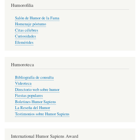
Humorofilia
Salón de Humor de la Fama
Homenaje póstumo
Citas célebres
Curiosidades
Efemérides
Humoroteca
Bibliografía de consulta
Videoteca
Directorio web sobre humor
Fiestas populares
Boletines Humor Sapiens
La Reseña del Humor
Testimonios sobre Humor Sapiens
International Humor Sapiens Award