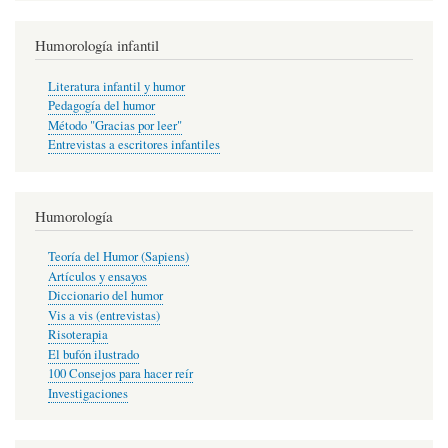
Humorología infantil
Literatura infantil y humor
Pedagogía del humor
Método "Gracias por leer"
Entrevistas a escritores infantiles
Humorología
Teoría del Humor (Sapiens)
Artículos y ensayos
Diccionario del humor
Vis a vis (entrevistas)
Risoterapia
El bufón ilustrado
100 Consejos para hacer reír
Investigaciones