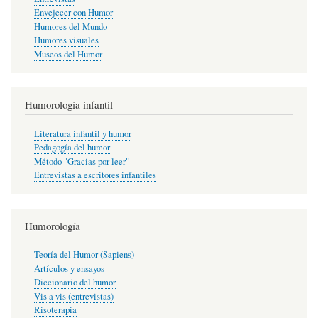
Envejecer con Humor
Humores del Mundo
Humores visuales
Museos del Humor
Humorología infantil
Literatura infantil y humor
Pedagogía del humor
Método "Gracias por leer"
Entrevistas a escritores infantiles
Humorología
Teoría del Humor (Sapiens)
Artículos y ensayos
Diccionario del humor
Vis a vis (entrevistas)
Risoterapia