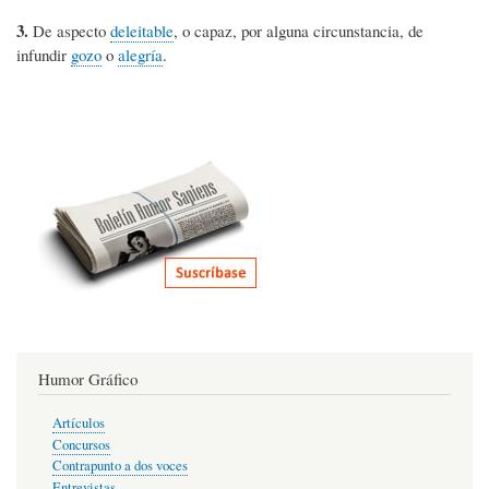
3.
De aspecto
deleitable
, o capaz, por alguna circunstancia, de
infundir
gozo
o
alegría
.
Humor Gráfico
Artículos
Concursos
Contrapunto a dos voces
Entrevistas