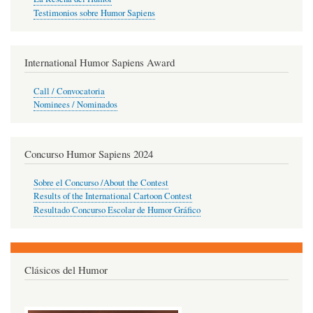
Testimonios sobre Humor Sapiens
International Humor Sapiens Award
Call / Convocatoria
Nominees / Nominados
Concurso Humor Sapiens 2024
Sobre el Concurso /About the Contest
Results of the International Cartoon Contest
Resultado Concurso Escolar de Humor Gráfico
Clásicos del Humor