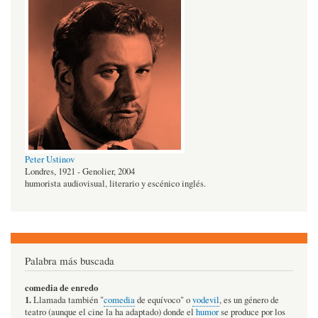
Peter Ustinov
Londres, 1921 - Genolier, 2004
humorista audiovisual, literario y escénico inglés.
Palabra más buscada
comedia de enredo
1.
Llamada también "
comedia
de equívoco" o
vodevil
, es un género de
teatro (aunque el cine la ha adaptado) donde el
humor
se produce por los