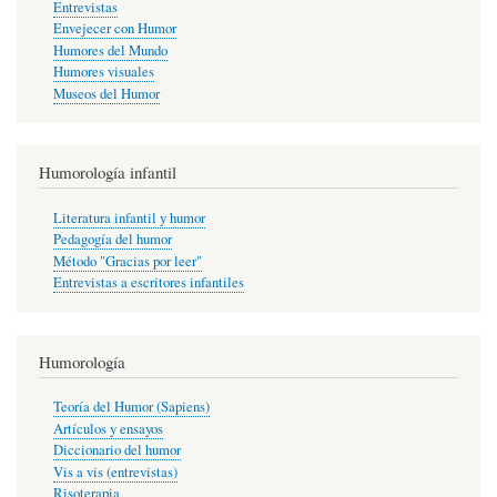
Entrevistas
Envejecer con Humor
Humores del Mundo
Humores visuales
Museos del Humor
Humorología infantil
Literatura infantil y humor
Pedagogía del humor
Método "Gracias por leer"
Entrevistas a escritores infantiles
Humorología
Teoría del Humor (Sapiens)
Artículos y ensayos
Diccionario del humor
Vis a vis (entrevistas)
Risoterapia