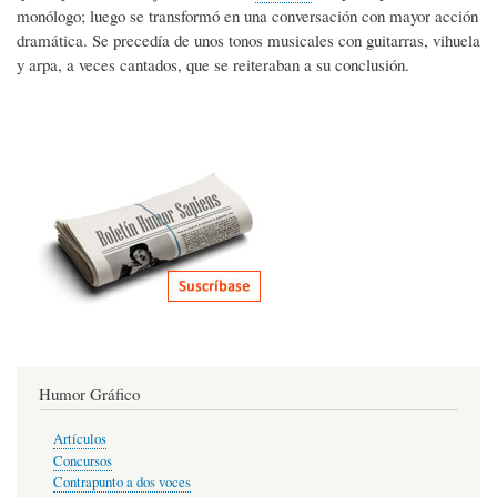
monólogo; luego se transformó en una conversación con mayor acción
dramática. Se precedía de unos tonos musicales con guitarras, vihuela
y arpa, a veces cantados, que se reiteraban a su conclusión.
Humor Gráfico
Artículos
Concursos
Contrapunto a dos voces