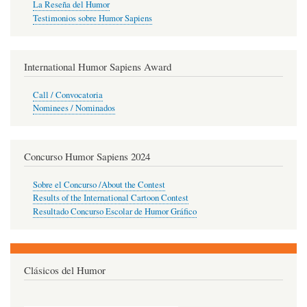
La Reseña del Humor
Testimonios sobre Humor Sapiens
International Humor Sapiens Award
Call / Convocatoria
Nominees / Nominados
Concurso Humor Sapiens 2024
Sobre el Concurso /About the Contest
Results of the International Cartoon Contest
Resultado Concurso Escolar de Humor Gráfico
Clásicos del Humor