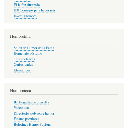
El bufón ilustrado
100 Consejos para hacer reír
Investigaciones
Humorofilia
Salón de Humor de la Fama
Homenaje póstumo
Citas célebres
Curiosidades
Efemérides
Humoroteca
Bibliografía de consulta
Videoteca
Directorio web sobre humor
Fiestas populares
Boletines Humor Sapiens