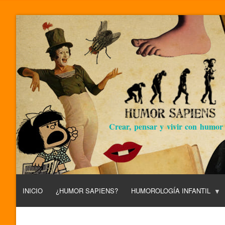
Crear, pensar y vivir con humor
INICIO
¿HUMOR SAPIENS?
HUMOROLOGÍA INFANTIL
L