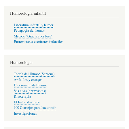
Humorología infantil
Literatura infantil y humor
Pedagogía del humor
Método "Gracias por leer"
Entrevistas a escritores infantiles
Humorología
Teoría del Humor (Sapiens)
Artículos y ensayos
Diccionario del humor
Vis a vis (entrevistas)
Risoterapia
El bufón ilustrado
100 Consejos para hacer reír
Investigaciones