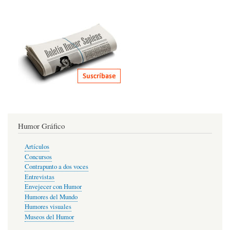
Humor Gráfico
Artículos
Concursos
Contrapunto a dos voces
Entrevistas
Envejecer con Humor
Humores del Mundo
Humores visuales
Museos del Humor