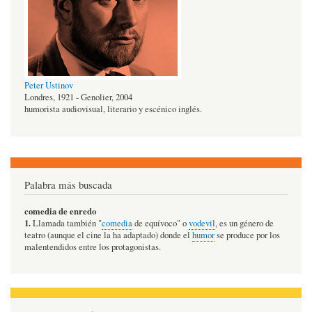
Peter Ustinov
Londres, 1921 - Genolier, 2004
humorista audiovisual, literario y escénico inglés.
Palabra más buscada
comedia de enredo
1.
Llamada también "
comedia
de equívoco" o
vodevil
, es un género de
teatro (aunque el cine la ha adaptado) donde el
humor
se produce por los
malentendidos entre los protagonistas.