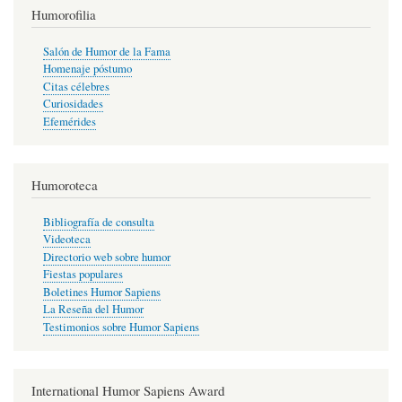
Humorofilia
Salón de Humor de la Fama
Homenaje póstumo
Citas célebres
Curiosidades
Efemérides
Humoroteca
Bibliografía de consulta
Videoteca
Directorio web sobre humor
Fiestas populares
Boletines Humor Sapiens
La Reseña del Humor
Testimonios sobre Humor Sapiens
International Humor Sapiens Award