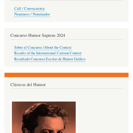
Call / Convocatoria
Nominees / Nominados
Concurso Humor Sapiens 2024
Sobre el Concurso /About the Contest
Results of the International Cartoon Contest
Resultado Concurso Escolar de Humor Gráfico
Clásicos del Humor