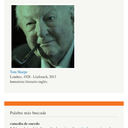
Tom Sharpe
Londres, 1928 - Llafranch, 2013
humorista literario inglés.
Palabra más buscada
comedia de enredo