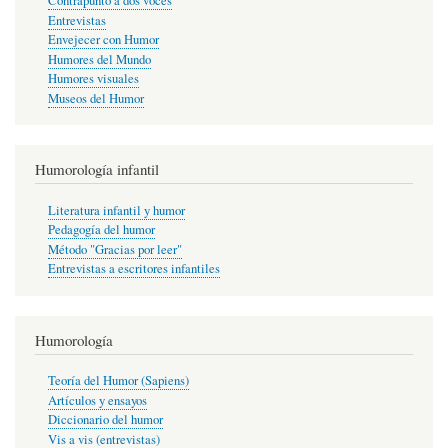
Contrapunto a dos voces
Entrevistas
Envejecer con Humor
Humores del Mundo
Humores visuales
Museos del Humor
Humorología infantil
Literatura infantil y humor
Pedagogía del humor
Método "Gracias por leer"
Entrevistas a escritores infantiles
Humorología
Teoría del Humor (Sapiens)
Artículos y ensayos
Diccionario del humor
Vis a vis (entrevistas)