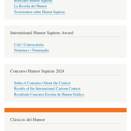
Boletines Humor Sapiens
La Reseña del Humor
Testimonios sobre Humor Sapiens
International Humor Sapiens Award
Call / Convocatoria
Nominees / Nominados
Concurso Humor Sapiens 2024
Sobre el Concurso /About the Contest
Results of the International Cartoon Contest
Resultado Concurso Escolar de Humor Gráfico
Clásicos del Humor