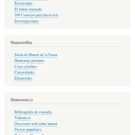
Risoterapia
El bufón ilustrado
100 Consejos para hacer reír
Investigaciones
Humorofilia
Salón de Humor de la Fama
Homenaje póstumo
Citas célebres
Curiosidades
Efemérides
Humoroteca
Bibliografía de consulta
Videoteca
Directorio web sobre humor
Fiestas populares