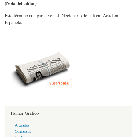
(Nota del editor)
Este término no aparece en el Diccionario de la Real Academia
Española.
Humor Gráfico
Artículos
Concursos