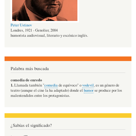
Peter Ustinov
Londres, 1921 - Genolier, 2004
humorista audiovisual, literario y escénico inglés.
Palabra más buscada
comedia de enredo
1.
Llamada también "
comedia
de equívoco" o
vodevil
, es un género de
teatro (aunque el cine la ha adaptado) donde el
humor
se produce por los
malentendidos entre los protagonistas.
¿Sabías el significado?