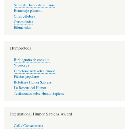
Salón de Humor de la Fama
Homenaje póstumo
Citas célebres
Curiosidades
Efemérides
Humoroteca
Bibliografía de consulta
Videoteca
Directorio web sobre humor
Fiestas populares
Boletines Humor Sapiens
La Reseña del Humor
Testimonios sobre Humor Sapiens
International Humor Sapiens Award
Call / Convocatoria