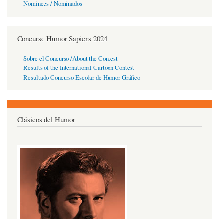
Nominees / Nominados
Concurso Humor Sapiens 2024
Sobre el Concurso /About the Contest
Results of the International Cartoon Contest
Resultado Concurso Escolar de Humor Gráfico
Clásicos del Humor