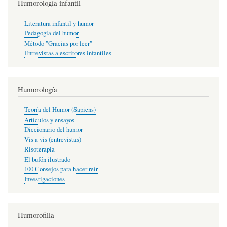
Humorología infantil
Literatura infantil y humor
Pedagogía del humor
Método "Gracias por leer"
Entrevistas a escritores infantiles
Humorología
Teoría del Humor (Sapiens)
Artículos y ensayos
Diccionario del humor
Vis a vis (entrevistas)
Risoterapia
El bufón ilustrado
100 Consejos para hacer reír
Investigaciones
Humorofilia