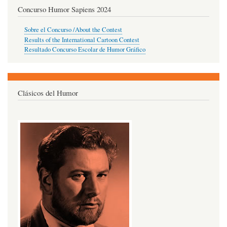
Concurso Humor Sapiens 2024
Sobre el Concurso /About the Contest
Results of the International Cartoon Contest
Resultado Concurso Escolar de Humor Gráfico
Clásicos del Humor