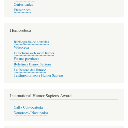
Curiosidades
Efemérides
Humoroteca
Bibliografía de consulta
Videoteca
Directorio web sobre humor
Fiestas populares
Boletines Humor Sapiens
La Reseña del Humor
Testimonios sobre Humor Sapiens
International Humor Sapiens Award
Call / Convocatoria
Nominees / Nominados