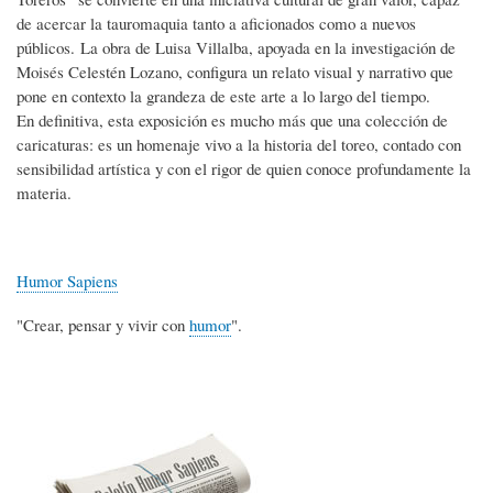
de acercar la tauromaquia tanto a aficionados como a nuevos
públicos. La obra de Luisa Villalba, apoyada en la investigación de
Moisés Celestén Lozano, configura un relato visual y narrativo que
pone en contexto la grandeza de este arte a lo largo del tiempo.
En definitiva, esta exposición es mucho más que una colección de
caricaturas: es un homenaje vivo a la historia del toreo, contado con
sensibilidad artística y con el rigor de quien conoce profundamente la
materia.
Humor Sapiens
"Crear, pensar y vivir con
humor
".