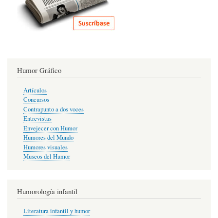
Humor Gráfico
Artículos
Concursos
Contrapunto a dos voces
Entrevistas
Envejecer con Humor
Humores del Mundo
Humores visuales
Museos del Humor
Humorología infantil
Literatura infantil y humor