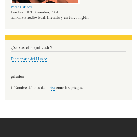
Peter Ustinov
Londres, 1921 - Genolier, 2004
humorista audiovisual, literario y escénico inglés.
¿Sabías el significado?
Diccionario del Humor
gelasius
1.
Nombre del dios de la
risa
entre los griegos.